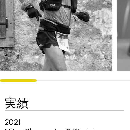
実績
2021