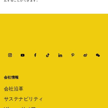
止することができます。
会社情報
会社沿革
サステナビリティ