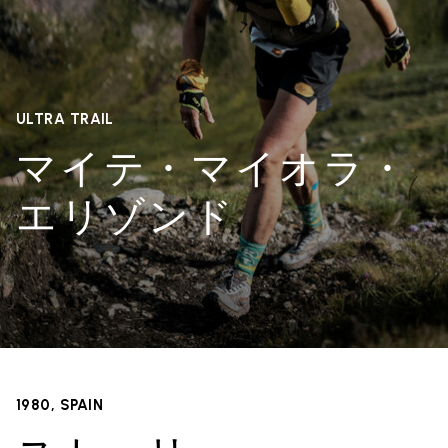
ULTRA TRAIL
マイテ・マイオラ・
エリゾンド
1980, SPAIN