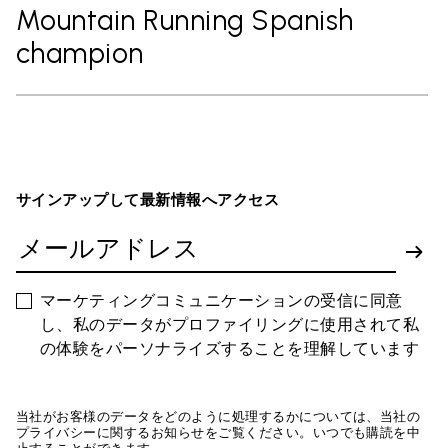
Mountain Running Spanish
champion
サインアップして最新情報へアクセス
マーケティングコミュニケーションの受信に同意
し、私のデータがプロファイリングに使用されて私
の体験をパーソナライズすることを理解しています
当社がお客様のデータをどのように処理するかについては、当社の
プライバシーに関するお知らせをご覧ください。いつでも購読を中