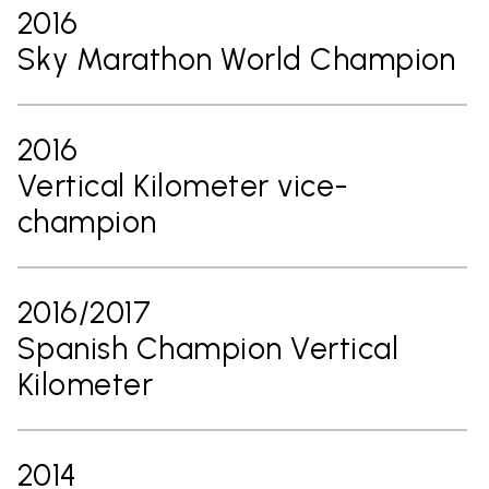
2016
Sky Marathon World Champion
2016
Vertical Kilometer vice-
champion
2016/2017
Spanish Champion Vertical
Kilometer
2014