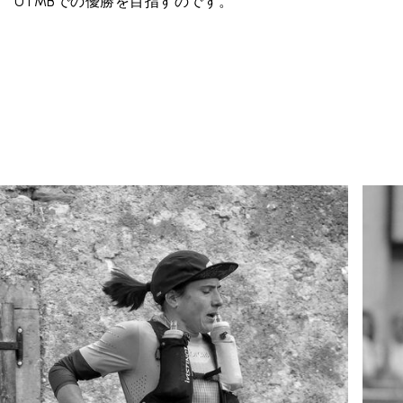
UTMBでの優勝を目指すのです。