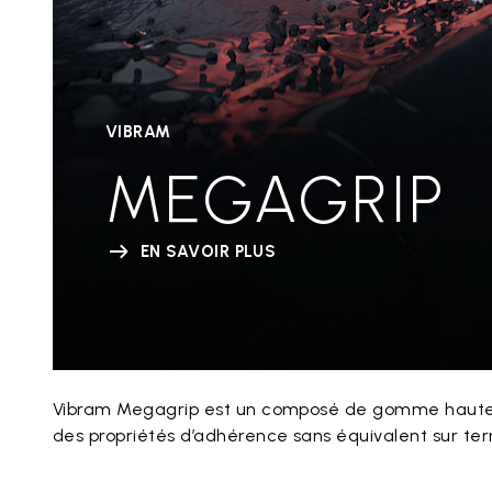
VIBRAM
MEGAGRIP
EN SAVOIR PLUS
Vibram Megagrip est un composé de gomme haute
des propriétés d’adhérence sans équivalent sur te