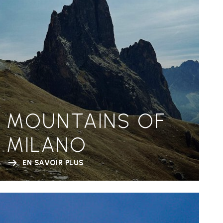
MOUNTAINS OF
MILANO
EN SAVOIR PLUS