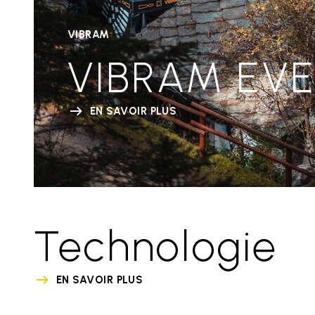
VIBRAM
VIBRAM EV
EN SAVOIR PLUS
Technologie
EN SAVOIR PLUS