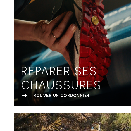
REPARER SES
CHAUSSURES
TROUVER UN CORDONNIER