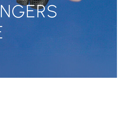
INGERS
E