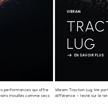
VIBRAM
TRAC
LUG
EN SAVOIR PLUS
s performances qui offre
Vibram Traction Lug tire par
rrains mouillés comme secs.
différence – testé sur le te