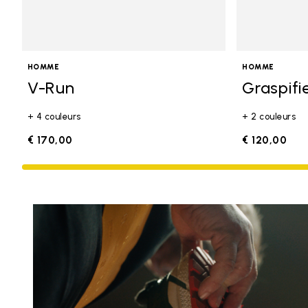
HOMME
HOMME
V-Run
Graspifi
+ 4 couleurs
+ 2 couleurs
€ 170,00
€ 120,00