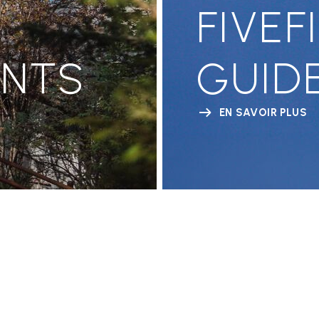
FIVEF
ENTS
GUID
EN SAVOIR PLUS