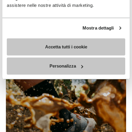
assistere nelle nostre attività di marketing.
Mostra dettagli
Vibram & Nike
EN SAVOIR PLUS
Accetta tutti i cookie
Personalizza