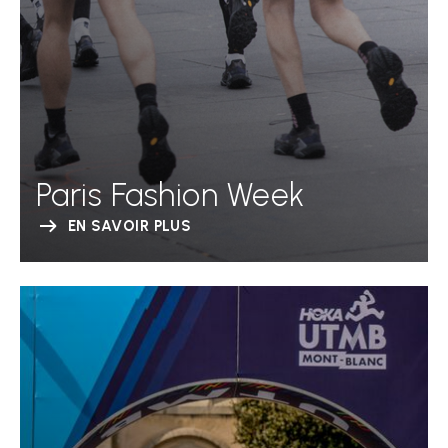
Paris Fashion Week
EN SAVOIR PLUS