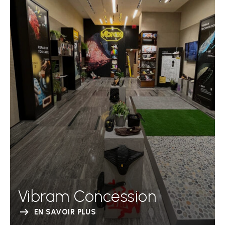
Vibram Concession
EN SAVOIR PLUS