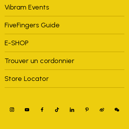
Vibram Events
FiveFingers Guide
E-SHOP
Trouver un cordonnier
Store Locator