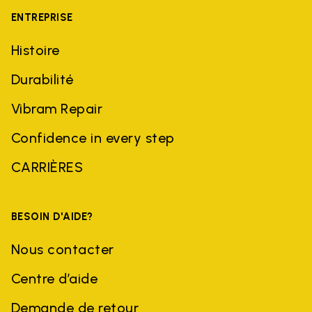
ENTREPRISE
Histoire
Durabilité
Vibram Repair
Confidence in every step
CARRIÈRES
BESOIN D'AIDE?
Nous contacter
Centre d’aide
Demande de retour