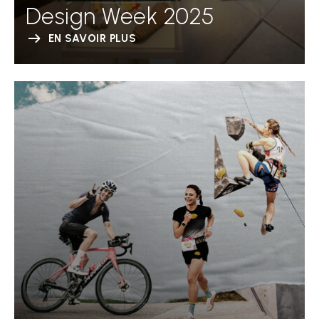
Design Week 2025
EN SAVOIR PLUS