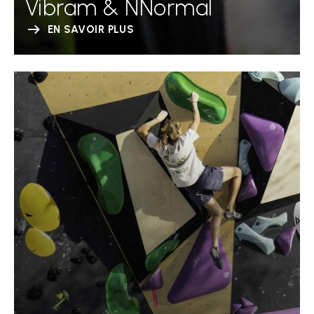
Vibram & NNormal
EN SAVOIR PLUS