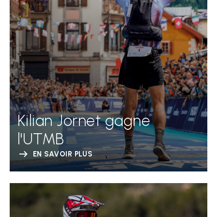
Kilian Jornet gagne
l'UTMB
EN SAVOIR PLUS