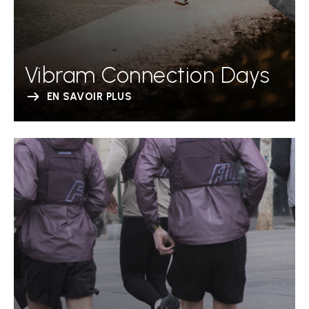
Vibram Connection Days
EN SAVOIR PLUS