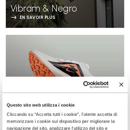
Vibram & Negro
EN SAVOIR PLUS
Questo sito web utilizza i cookie
Cliccando su “Accetta tutti i cookie”, l'utente accetta di
memorizzare i cookie sul dispositivo per migliorare la
navigazione del sito, analizzare l'utilizzo del sito e