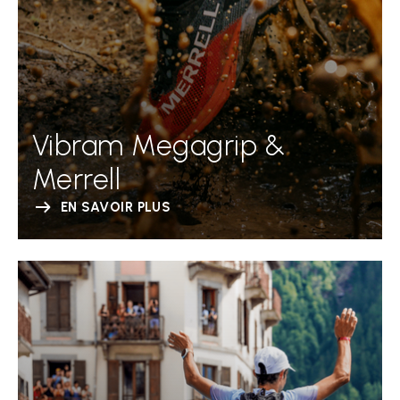
Vibram Megagrip &
Merrell
EN SAVOIR PLUS