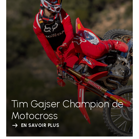
Tim Gajser Champion de
Motocross
EN SAVOIR PLUS