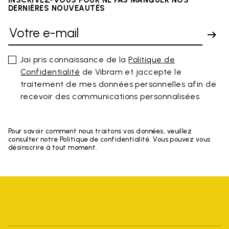
DERNIÈRES NOUVEAUTÉS
Jai pris connaissance de la
Politique de
Confidentialité
de Vibram et jaccepte le
traitement de mes données personnelles afin de
recevoir des communications personnalisées
Pour savoir comment nous traitons vos données, veuillez
consulter notre Politique de confidentialité. Vous pouvez vous
désinscrire à tout moment.