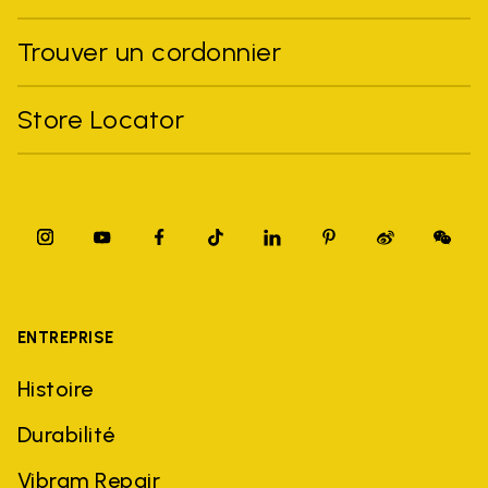
Trouver un cordonnier
Store Locator
ENTREPRISE
Histoire
Durabilité
Vibram Repair