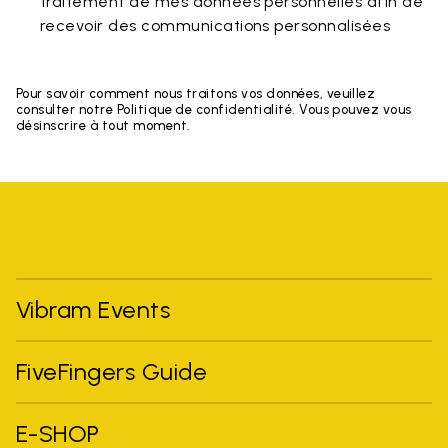
traitement de mes données personnelles afin de
recevoir des communications personnalisées
Pour savoir comment nous traitons vos données, veuillez
consulter notre Politique de confidentialité. Vous pouvez vous
désinscrire à tout moment.
Vibram Events
FiveFingers Guide
E-SHOP