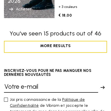
2026
+ 3 couleurs
Acheter
€ 18,00
You've seen 15 products out of 46
MORE RESULTS
INSCRIVEZ-VOUS POUR NE PAS MANQUER NOS
DERNIÈRES NOUVEAUTÉS
Jai pris connaissance de la
Politique de
Confidentialité
de Vibram et jaccepte le