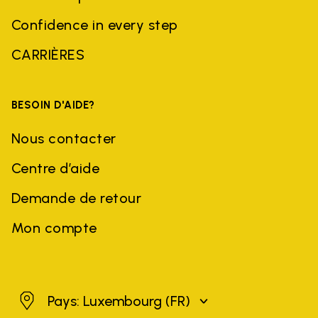
Confidence in every step
CARRIÈRES
BESOIN D'AIDE?
Nous contacter
Centre d’aide
Demande de retour
Mon compte
Luxembourg
Pays: Luxembourg
(FR)