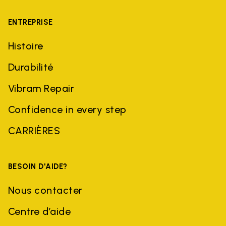
ENTREPRISE
Histoire
Durabilité
Vibram Repair
Confidence in every step
CARRIÈRES
BESOIN D'AIDE?
Nous contacter
Centre d’aide