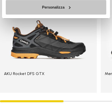
Personalizza
AKU Rocket DFS GTX
Mer