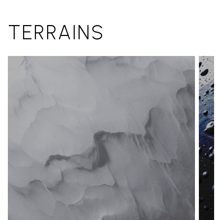
TERRAINS