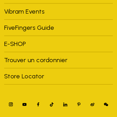
Vibram Events
FiveFingers Guide
E-SHOP
Trouver un cordonnier
Store Locator