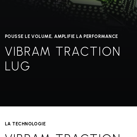
POUSSE LE VOLUME, AMPLIFIE LA PERFORMANCE
VIBRAM TRACTION
LUG
LA TECHNOLOGIE