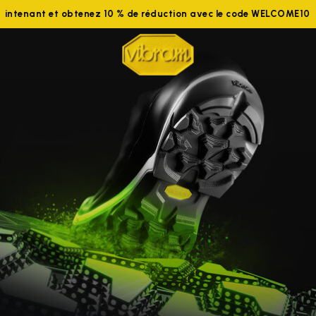
us maintenant et obtenez 10 % de réduction avec le code WELCO