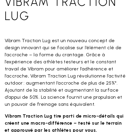
VIBRAM TRACTION
LUG
Vibram Traction Lug est un nouveau concept de
design innovant qui se focalise sur l’élément clé de
l’accroche – la forme du crantage. Grâce à
l’expérience des athlètes testeurs et le constant
travail de Vibram pour améliorer l’adhérence et
l’accroche, Vibram Traction Lug révolutionne l’activité
outdoor : augmentant l’accroche de plus de 25%*.
Ajoutant de la stabilité et augmentant la surface
d’appui de 50%. La science fournit une propulsion et
un pouvoir de freinage sans équivalent.
Vibram Traction Lug tire parti de micro-détails qui
créent une macro-différence – testé sur le terrain
et approuvé par les athlètes pour vous.