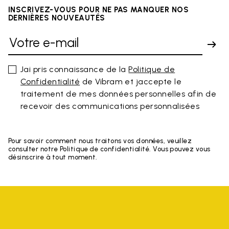
INSCRIVEZ-VOUS POUR NE PAS MANQUER NOS
DERNIÈRES NOUVEAUTÉS
Jai pris connaissance de la
Politique de
Confidentialité
de Vibram et jaccepte le
traitement de mes données personnelles afin de
recevoir des communications personnalisées
Pour savoir comment nous traitons vos données, veuillez
consulter notre Politique de confidentialité. Vous pouvez vous
désinscrire à tout moment.