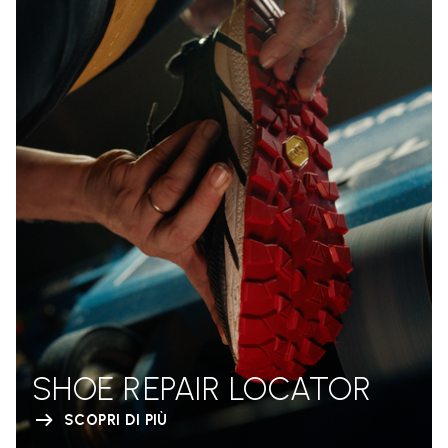
SHOE REPAIR LOCATOR
SCOPRI DI PIÙ