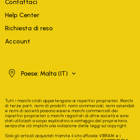
Contattaci
Help Center
Richiesta di reso
Account
Malta
Paese: Malta
(IT)
Tutti i marchi citati appartengono ai rispettivi proprietari. Marchi
di terze parti, nomi di prodotti, nomi commerciali, nomi aziendali
e nomi di società possono essere marchi commerciali dei
rispettivi proprietari o marchi registrati di altre società e sono
stati utilizzati a scopo esplicativo a vantaggio del proprietario,
senza che ciò implichi una violazione delle leggi sul copyright.
Solo gli articoli acquistati tramite il sito ufficiale VIBRAM e i