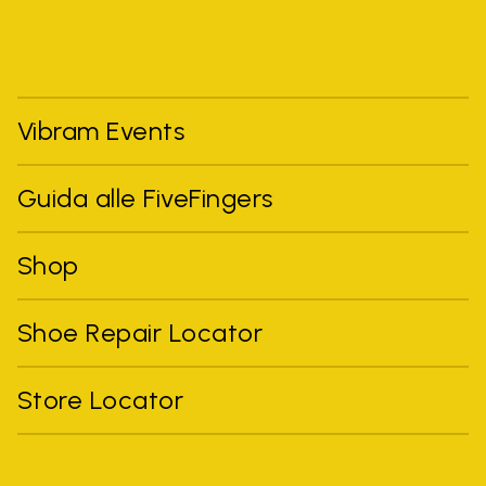
Vibram Events
Guida alle FiveFingers
Shop
Shoe Repair Locator
Store Locator