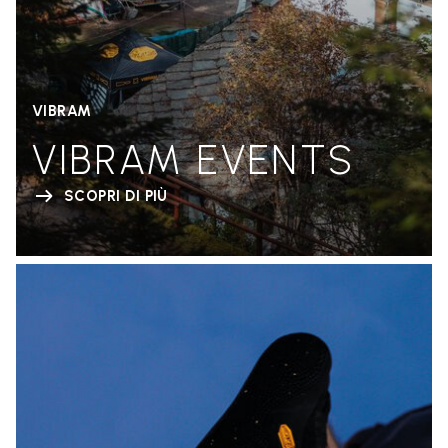
VIBRAM
VIBRAM EVENTS
SCOPRI DI PIÙ