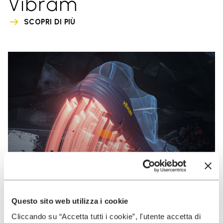
Vibram
SCOPRI DI PIÙ
Questo sito web utilizza i cookie
Cliccando su “Accetta tutti i cookie”, l'utente accetta di