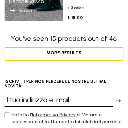
Estate 2026
+ 3 colori
Scopri
€ 18,00
You've seen 15 products out of 46
MORE RESULTS
ISCRIVITI PER NON PERDERE LE NOSTRE ULTIME
NOVITÀ
Ho letto l'
Informativa Privacy
di Vibram e
acconsento al trattamento dei miei dati personali