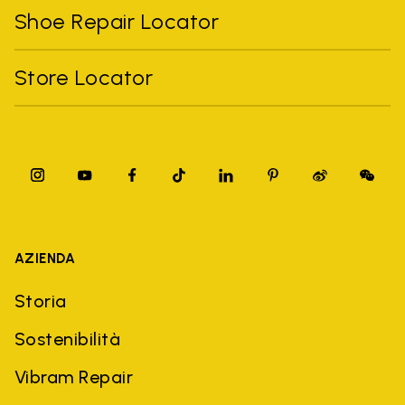
Shoe Repair Locator
Store Locator
AZIENDA
Storia
Sostenibilità
Vibram Repair