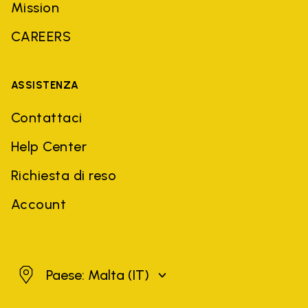
Mission
CAREERS
ASSISTENZA
Contattaci
Help Center
Richiesta di reso
Account
Malta
Paese: Malta
(IT)