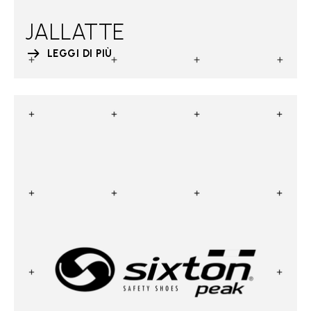
JALLATTE
LEGGI DI PIÙ