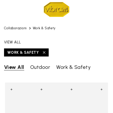
Collaborazioni
Work & Safety
VIEW ALL
WORK & SAFETY
View All
Outdoor
Work & Safety