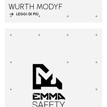
WURTH MODYF
LEGGI DI PIÙ