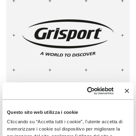
GRISPORT
LEGGI DI PIÙ
Questo sito web utilizza i cookie
Cliccando su “Accetta tutti i cookie”, l'utente accetta di
memorizzare i cookie sul dispositivo per migliorare la