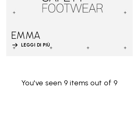
EMMA
LEGGI DI PIÙ
You've seen 9 items out of 9