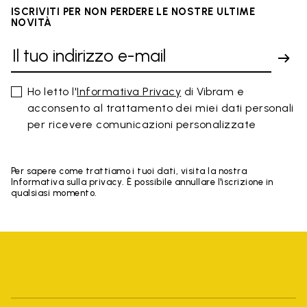
ISCRIVITI PER NON PERDERE LE NOSTRE ULTIME
NOVITÀ
Ho letto l'
Informativa Privacy
di Vibram e
acconsento al trattamento dei miei dati personali
per ricevere comunicazioni personalizzate
Per sapere come trattiamo i tuoi dati, visita la nostra
Informativa sulla privacy. È possibile annullare l'iscrizione in
qualsiasi momento.