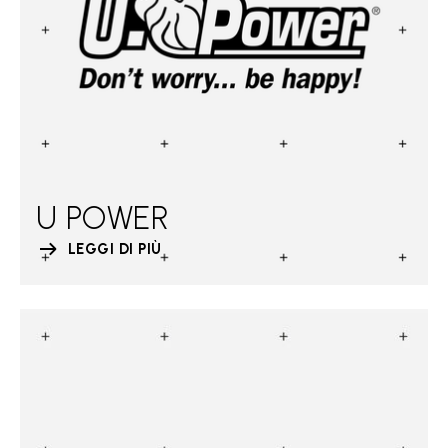
U POWER
LEGGI DI PIÙ