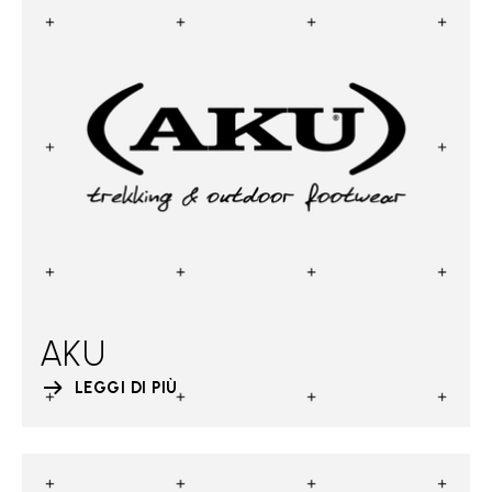
AKU
LEGGI DI PIÙ