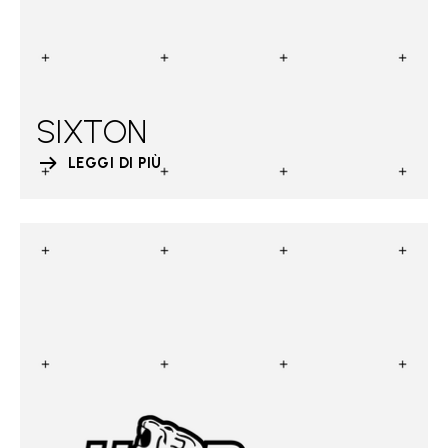
SIXTON
LEGGI DI PIÙ