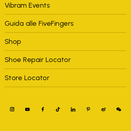
Vibram Events
Guida alle FiveFingers
Shop
Shoe Repair Locator
Store Locator