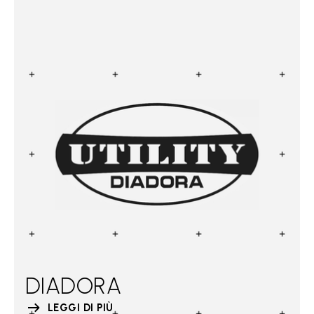
DIADORA
LEGGI DI PIÙ