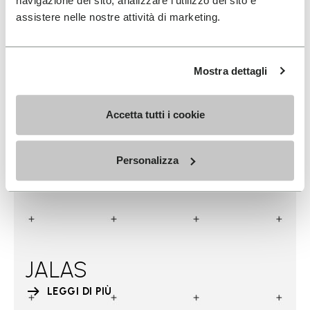
navigazione del sito, analizzare l'utilizzo del sito e
assistere nelle nostre attività di marketing.
Mostra dettagli
Accetta tutti i cookie
Personalizza
JALAS
LEGGI DI PIÙ