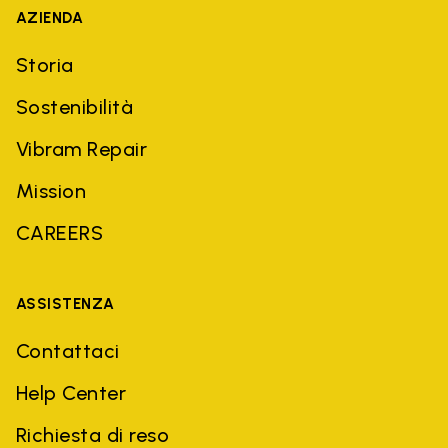
AZIENDA
Storia
Sostenibilità
Vibram Repair
Mission
CAREERS
ASSISTENZA
Contattaci
Help Center
Richiesta di reso