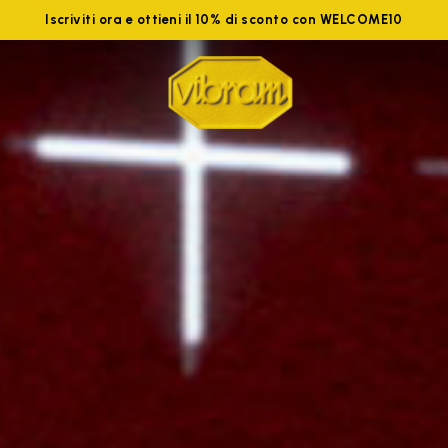
Iscriviti ora e ottieni il 10% di sconto con WELCOME10