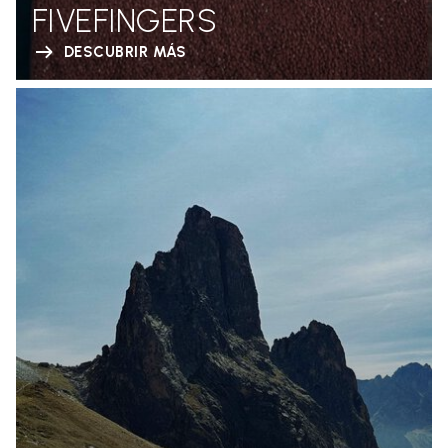
FIVEFINGERS
DESCUBRIR MÁS