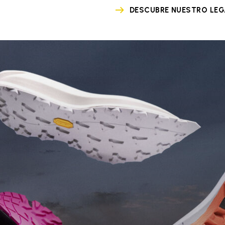
DESCUBRE NUESTRO LE