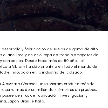
n desarrollo y fabricación de suelas de goma de alto
 al aire libre y de ocio, ropa de trabajo y zapatos de
y corrección. Desde hace más de 80 años, el
liza a Vibram ha sido sinónimo en todo el mundo de
dad e innovación en la industria del calzado.
 Albizzate (Varese), Italia, Vibram produce más de
, recorre más de un millón de kilómetros en pruebas,
y posee centros de fabricación, investigación y
a, Japón, Brasil e Italia.