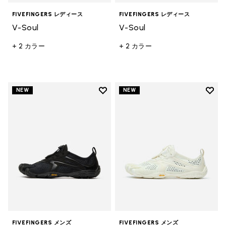
FIVEFINGERS レディース
FIVEFINGERS レディース
V-Soul
V-Soul
+ 2 カラー
+ 2 カラー
Add to wishlist
Add t
NEW
NEW
Add to wishlist V-Run メンズ
Add 
FIVEFINGERS メンズ
FIVEFINGERS メンズ