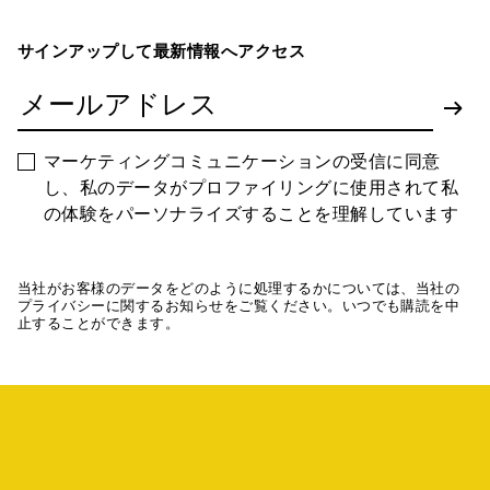
サインアップして最新情報へアクセス
マーケティングコミュニケーションの受信に同意
し、私のデータがプロファイリングに使用されて私
の体験をパーソナライズすることを理解しています
当社がお客様のデータをどのように処理するかについては、当社の
プライバシーに関するお知らせをご覧ください。いつでも購読を中
止することができます。