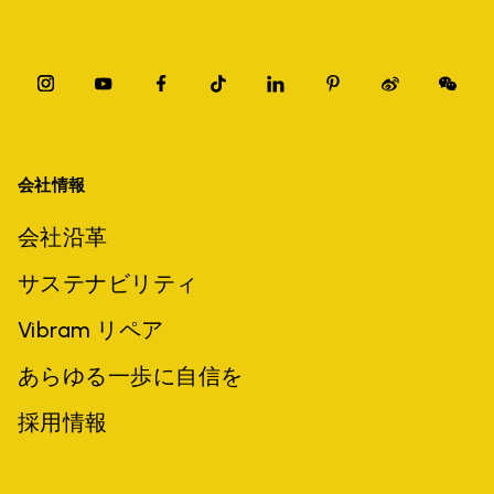
会社情報
会社沿革
サステナビリティ
Vibram リペア
あらゆる一歩に自信を
採用情報