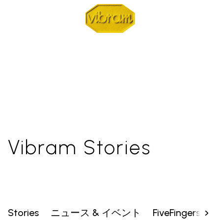
Vibram Stories
Stories
ニュース & イベント
FiveFingers