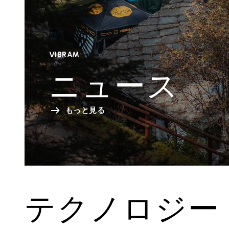
VIBRAM
ニュース
もっと見る
テクノロジー