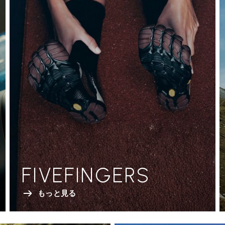
FIVEFINGERS
もっと見る