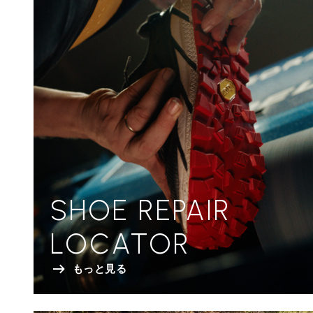
SHOE REPAIR
LOCATOR
もっと見る