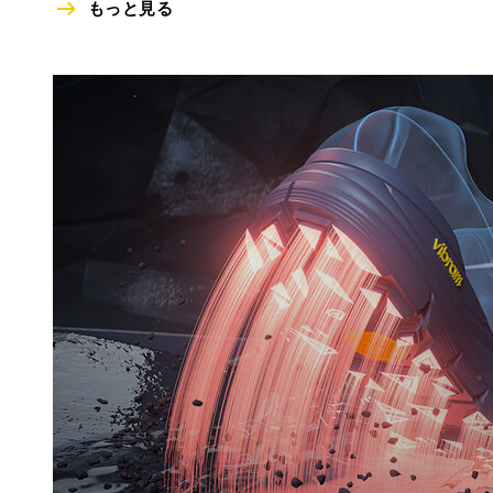
もっと見る