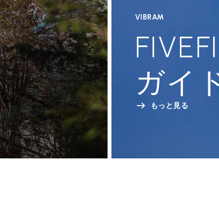
VIBRAM
FIVEF
ガイ
もっと見る