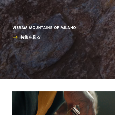
VIBRAM MOUNTAINS OF MILANO
特集を見る