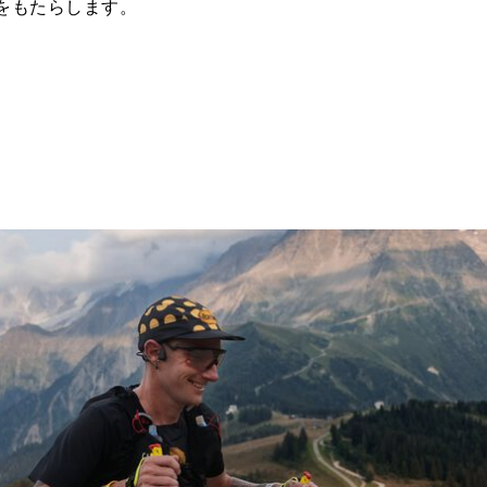
をもたらします。