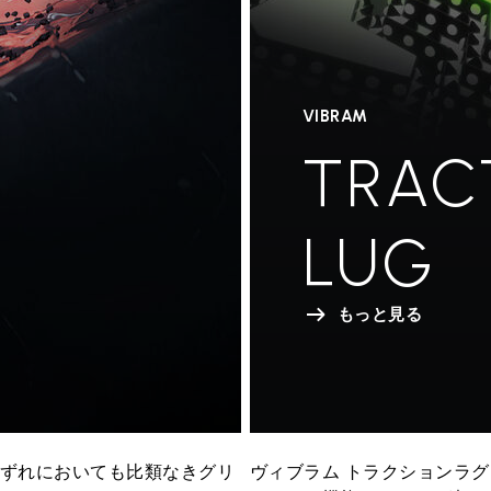
VIBRAM
TRAC
LUG
もっと見る
いずれにおいても比類なきグリ
ヴィブラム トラクションラ