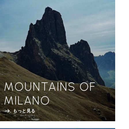
MOUNTAINS OF
MILANO
もっと見る