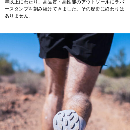
年以上にわたり、高品質・高性能のアウトソールにラバ
ースタンプを刻み続けてきました。その歴史に終わりは
ありません。