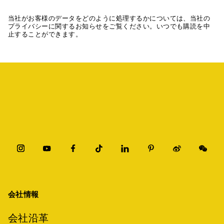
当社がお客様のデータをどのように処理するかについては、当社の
プライバシーに関するお知らせをご覧ください。いつでも購読を中
止することができます。
会社情報
会社沿革