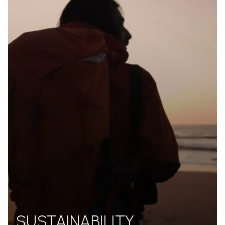
SUSTAINABILITY