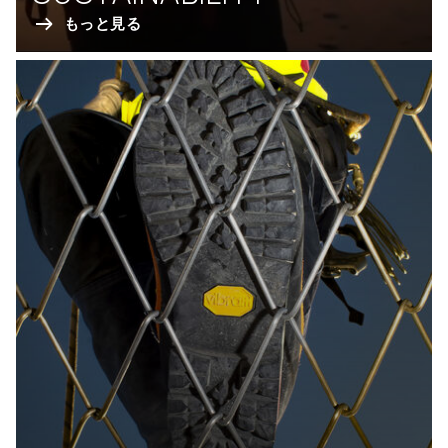
もっと見る