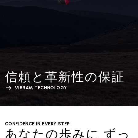
信頼と革新性の保証
VIBRAM TECHNOLOGY
CONFIDENCE IN EVERY STEP
あなたの歩みに ずっ