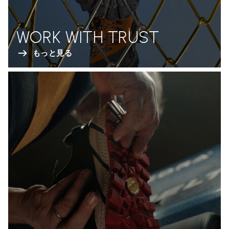
WORK WITH TRUST
もっと見る