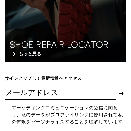
SHOE REPAIR LOCATOR
もっと見る
サインアップして最新情報へアクセス
マーケティングコミュニケーションの受信に同意
し、私のデータがプロファイリングに使用されて私
の体験をパーソナライズすることを理解しています