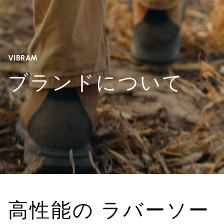
VIBRAM
ブランドについて
高性能の ラバーソー