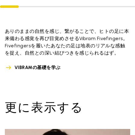
ありのままの自然を感じ、繋がることで、ヒトの足に本
来備わる感覚を再び目覚めさせるVibram Fivefingers。
Fivefingersを履いたあなたの足は地表のリアルな感触
を捉え、自然との深い結びつきを感じられるはず。
VIBRAMの基礎を学ぶ
更に表示する