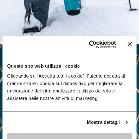
Questo sito web utilizza i cookie
Cliccando su “Accetta tutti i cookie”, l'utente accetta di
memorizzare i cookie sul dispositivo per migliorare la
navigazione del sito, analizzare l'utilizzo del sito e
assistere nelle nostre attività di marketing.
Mostra dettagli