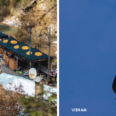
VIBRAM