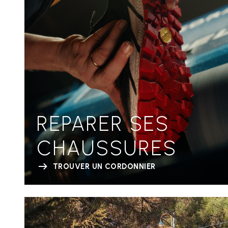
REPARER SES
CHAUSSURES
TROUVER UN CORDONNIER