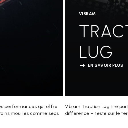
VIBRAM
TRAC
LUG
EN SAVOIR PLUS
s performances qui offre
Vibram Traction Lug tire par
rrains mouillés comme secs.
différence – testé sur le te