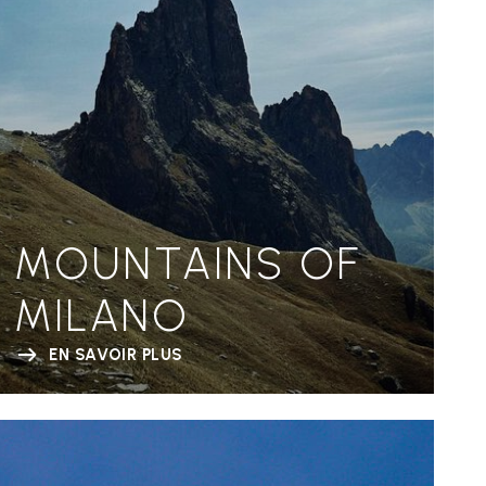
MOUNTAINS OF
MILANO
EN SAVOIR PLUS