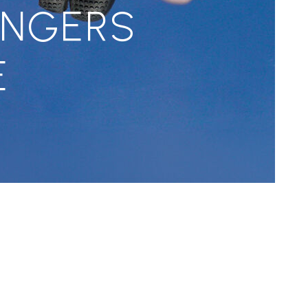
INGERS
E