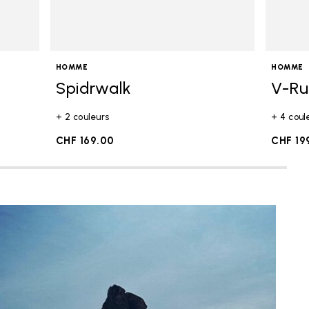
HOMME
HOMME
Spidrwalk
V-R
+ 2 couleurs
+ 4 coul
CHF 169.00
CHF 19