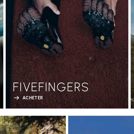
FIVEFINGERS
ACHETER