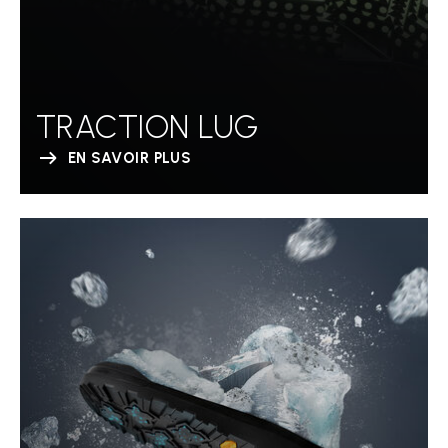
TRACTION LUG
EN SAVOIR PLUS