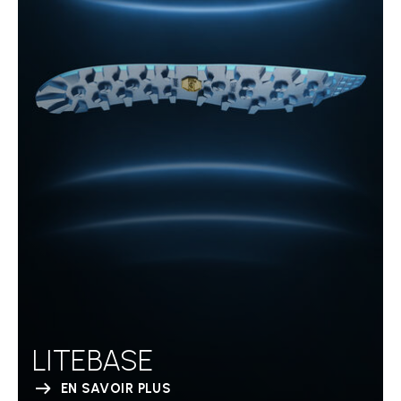
LITEBASE
EN SAVOIR PLUS