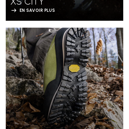
XS CITY
EN SAVOIR PLUS