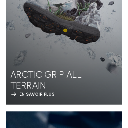
ARCTIC GRIP ALL
TERRAIN
EN SAVOIR PLUS