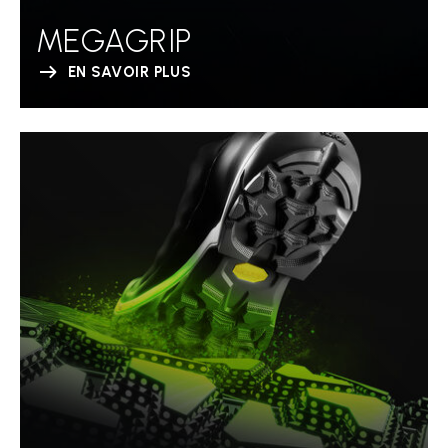
MEGAGRIP
EN SAVOIR PLUS