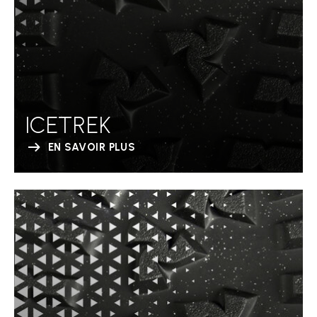
ICETREK
EN SAVOIR PLUS