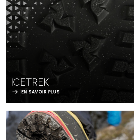
ICETREK
EN SAVOIR PLUS