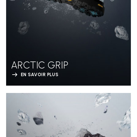
ARCTIC GRIP
EN SAVOIR PLUS