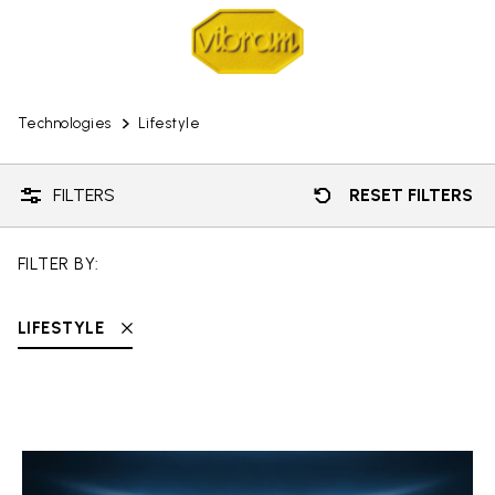
Technologies
Lifestyle
FILTERS
RESET FILTERS
FILTER BY:
LIFESTYLE