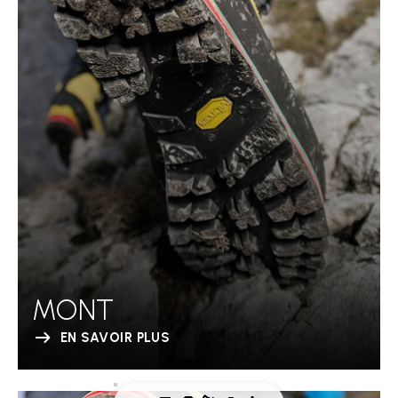
MONT
EN SAVOIR PLUS