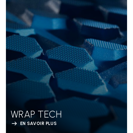
WRAP TECH
EN SAVOIR PLUS