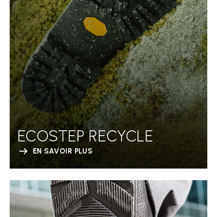
ECOSTEP RECYCLE
EN SAVOIR PLUS