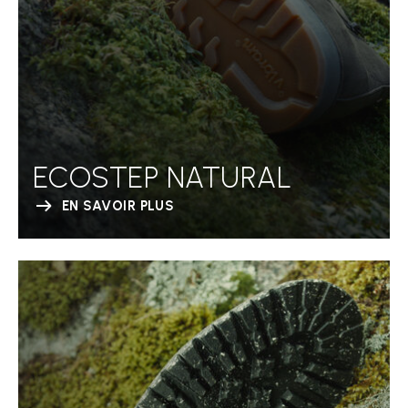
ECOSTEP NATURAL
EN SAVOIR PLUS