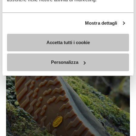
Mostra dettagli
STRATX
Accetta tutti i cookie
EN SAVOIR PLUS
Personalizza