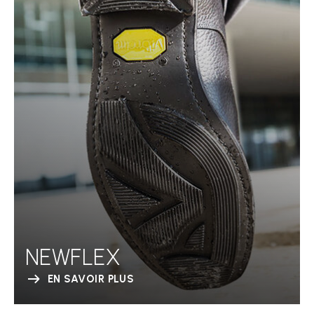
NEWFLEX
EN SAVOIR PLUS