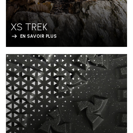
XS TREK
EN SAVOIR PLUS