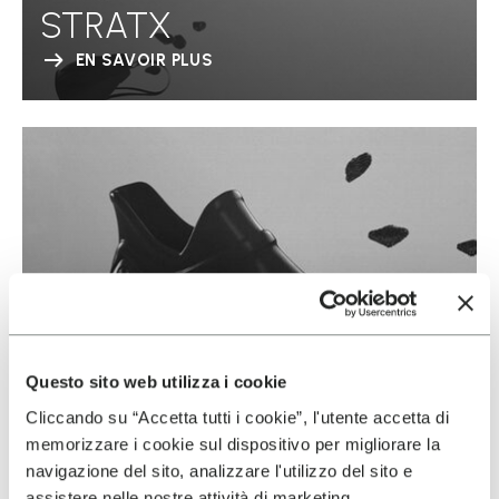
STRATX
EN SAVOIR PLUS
Questo sito web utilizza i cookie
Cliccando su “Accetta tutti i cookie”, l'utente accetta di
memorizzare i cookie sul dispositivo per migliorare la
navigazione del sito, analizzare l'utilizzo del sito e
assistere nelle nostre attività di marketing.