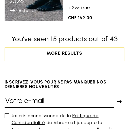
2026
+ 2 couleurs
Acheter
CHF 169.00
You've seen 15 products out of 43
MORE RESULTS
INSCRIVEZ-VOUS POUR NE PAS MANQUER NOS
DERNIÈRES NOUVEAUTÉS
Jai pris connaissance de la
Politique de
Confidentialité
de Vibram et jaccepte le