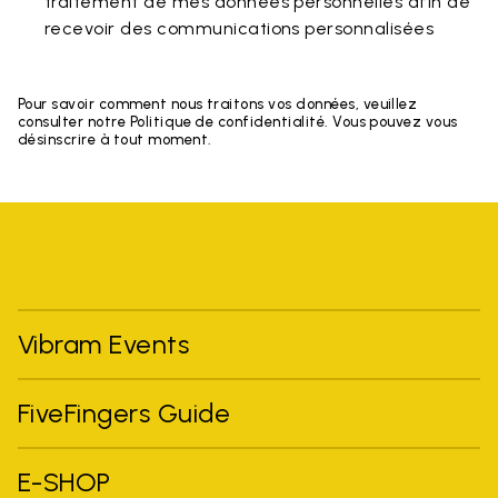
traitement de mes données personnelles afin de
recevoir des communications personnalisées
Pour savoir comment nous traitons vos données, veuillez
consulter notre Politique de confidentialité. Vous pouvez vous
désinscrire à tout moment.
Vibram Events
FiveFingers Guide
E-SHOP