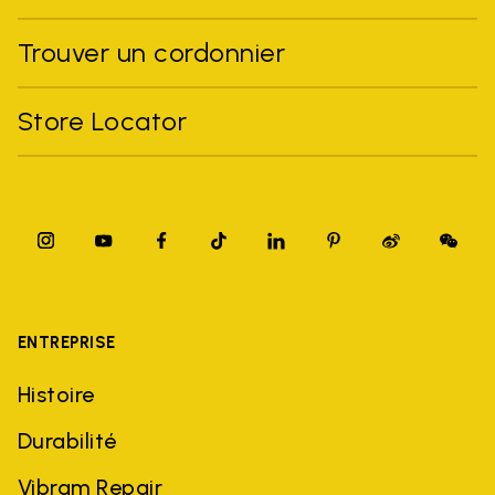
Trouver un cordonnier
Store Locator
ENTREPRISE
Histoire
Durabilité
Vibram Repair