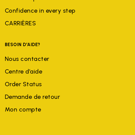
Confidence in every step
CARRIÈRES
BESOIN D'AIDE?
Nous contacter
Centre d’aide
Order Status
Demande de retour
Mon compte