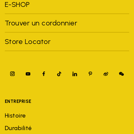
E-SHOP
Trouver un cordonnier
Store Locator
ENTREPRISE
Histoire
Durabilité