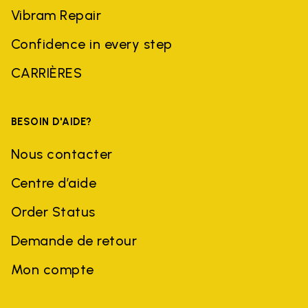
Vibram Repair
Confidence in every step
CARRIÈRES
BESOIN D'AIDE?
Nous contacter
Centre d’aide
Order Status
Demande de retour
Mon compte