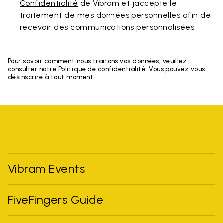
Confidentialité
de Vibram et jaccepte le
traitement de mes données personnelles afin de
recevoir des communications personnalisées
Pour savoir comment nous traitons vos données, veuillez
consulter notre Politique de confidentialité. Vous pouvez vous
désinscrire à tout moment.
Vibram Events
FiveFingers Guide