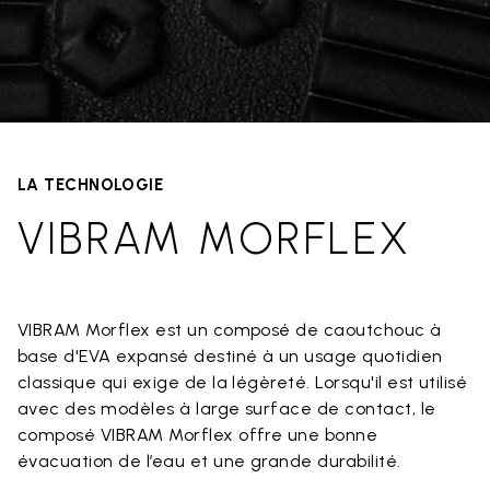
LA TECHNOLOGIE
VIBRAM MORFLEX
VIBRAM Morflex est un composé de caoutchouc à
base d'EVA expansé destiné à un usage quotidien
classique qui exige de la légèreté. Lorsqu'il est utilisé
avec des modèles à large surface de contact, le
composé VIBRAM Morflex offre une bonne
évacuation de l’eau et une grande durabilité.