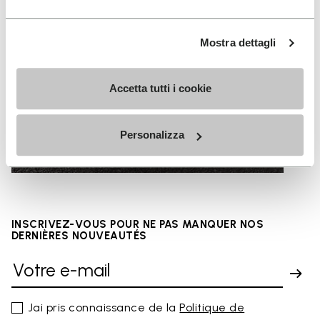
Mostra dettagli
Accetta tutti i cookie
URBAN SURFACES
Personalizza
INSCRIVEZ-VOUS POUR NE PAS MANQUER NOS
DERNIÈRES NOUVEAUTÉS
Jai pris connaissance de la
Politique de