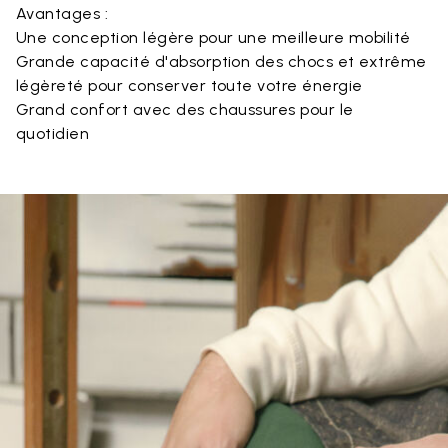
Avantages :
Une conception légère pour une meilleure mobilité
Grande capacité d'absorption des chocs et extrême
légèreté pour conserver toute votre énergie
Grand confort avec des chaussures pour le
quotidien