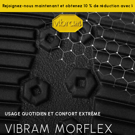
Rejoignez-nous maintenant et obtenez 10 % de réduction avec 
USAGE QUOTIDIEN ET CONFORT EXTRÊME
VIBRAM MORFLEX