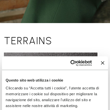
TERRAINS
Questo sito web utilizza i cookie
Cliccando su “Accetta tutti i cookie”, l'utente accetta di
memorizzare i cookie sul dispositivo per migliorare la
navigazione del sito, analizzare l'utilizzo del sito e
assistere nelle nostre attività di marketing.