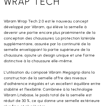
WRAP TECH
Vibram Wrap Tech 2.0 est le nouveau concept
développé par Vibram, qui élève la semelle à
devenir une partie encore plus proéminente de la
conception des chaussures. La protection latérale
supplémentaire, assurée par la continuité de la
semelle enveloppant la partie supérieure de la
chaussure, ajoute un design unique et une forme
distinctive à la chaussure elle-même.
L'utilisation du composé Vibram Megagrip dans la
construction de la semelle offre des niveaux
d'adhérence inégalés et un excellent équilibre entre
stabilité et flexibilité. Combinée à la technologie
Vibram Litebase, le poids total de la semelle est
réduit de 30 %, ce qui donne une semelle extérieure