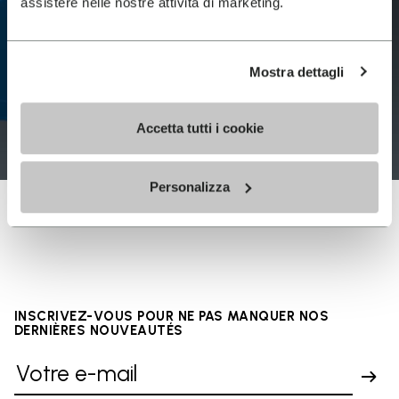
assistere nelle nostre attività di marketing.
Mostra dettagli
Accetta tutti i cookie
Personalizza
INSCRIVEZ-VOUS POUR NE PAS MANQUER NOS
DERNIÈRES NOUVEAUTÉS