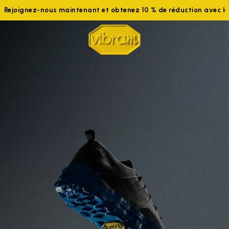
Rejoignez-nous maintenant et obtenez 10 % de réduction avec 