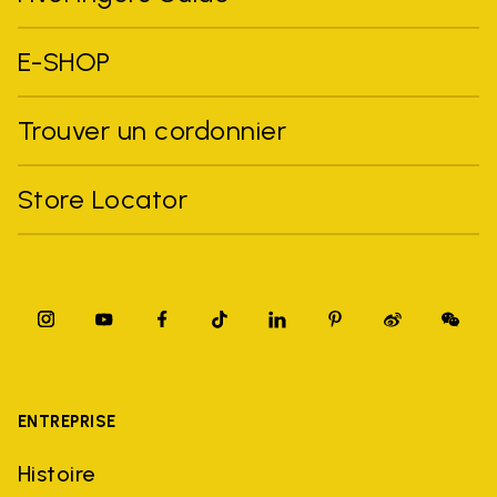
E-SHOP
Trouver un cordonnier
Store Locator
ENTREPRISE
Histoire