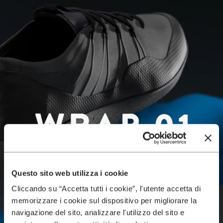
Questo sito web utilizza i cookie
Cliccando su “Accetta tutti i cookie”, l'utente accetta di
memorizzare i cookie sul dispositivo per migliorare la
navigazione del sito, analizzare l'utilizzo del sito e