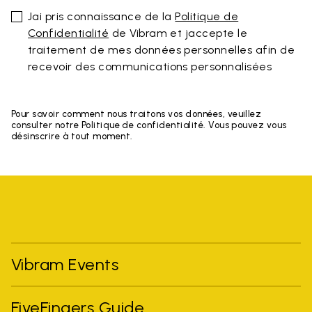
Jai pris connaissance de la
Politique de
Confidentialité
de Vibram et jaccepte le
traitement de mes données personnelles afin de
recevoir des communications personnalisées
Pour savoir comment nous traitons vos données, veuillez
consulter notre Politique de confidentialité. Vous pouvez vous
désinscrire à tout moment.
Vibram Events
FiveFingers Guide