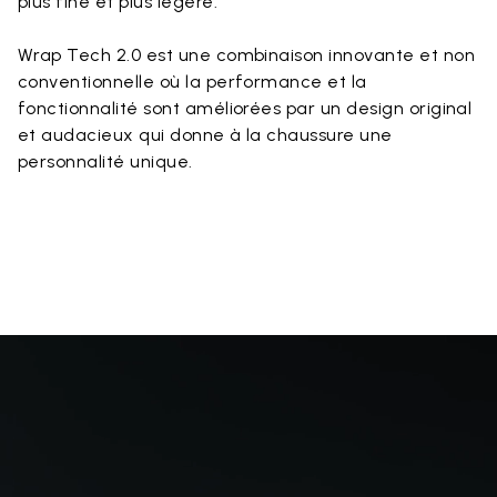
plus fine et plus légère.
Wrap Tech 2.0 est une combinaison innovante et non
conventionnelle où la performance et la
fonctionnalité sont améliorées par un design original
et audacieux qui donne à la chaussure une
personnalité unique.