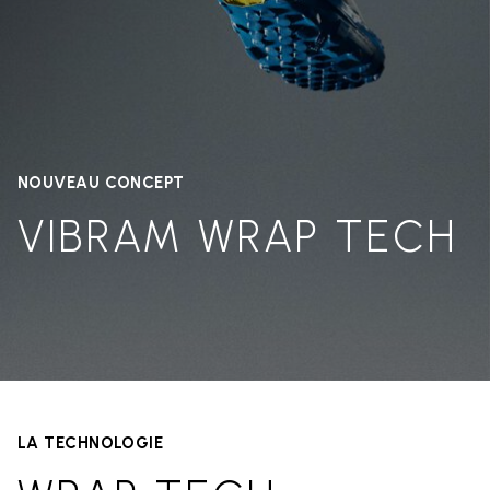
NOUVEAU CONCEPT
VIBRAM WRAP TECH
LA TECHNOLOGIE