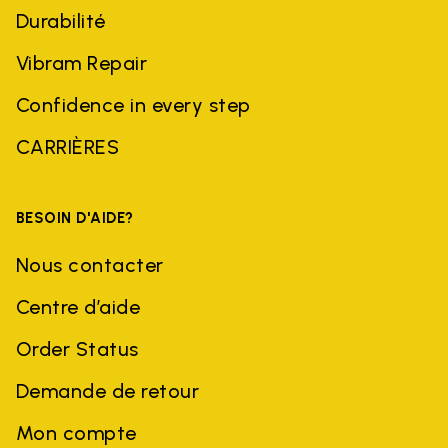
Durabilité
Vibram Repair
Confidence in every step
CARRIÈRES
BESOIN D'AIDE?
Nous contacter
Centre d’aide
Order Status
Demande de retour
Mon compte