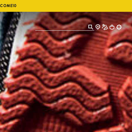
ELCOME10