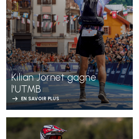
Kilian Jornet gagne
l'UTMB
EN SAVOIR PLUS