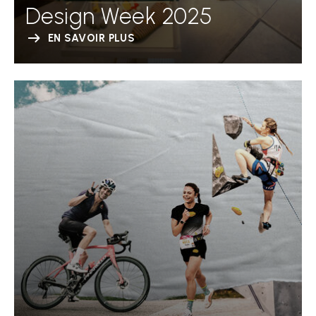
Design Week 2025
EN SAVOIR PLUS