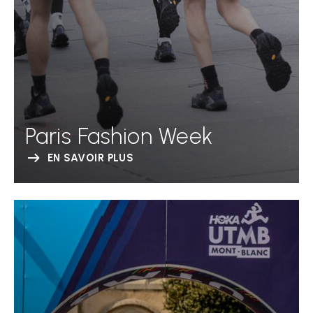
Paris Fashion Week
EN SAVOIR PLUS