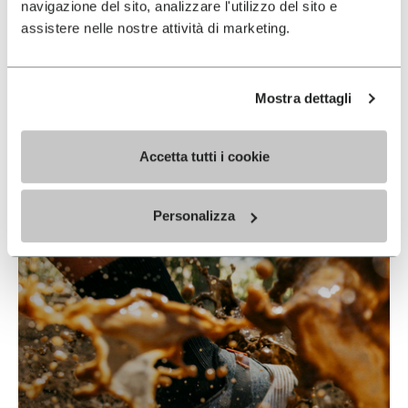
navigazione del sito, analizzare l'utilizzo del sito e
assistere nelle nostre attività di marketing.
Vibram & Nike
Mostra dettagli
EN SAVOIR PLUS
Accetta tutti i cookie
Personalizza