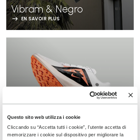
Vibram & Negro
EN SAVOIR PLUS
Questo sito web utilizza i cookie
Cliccando su “Accetta tutti i cookie”, l'utente accetta di
memorizzare i cookie sul dispositivo per migliorare la