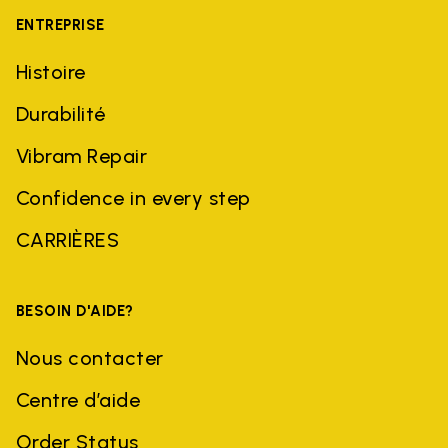
ENTREPRISE
Histoire
Durabilité
Vibram Repair
Confidence in every step
CARRIÈRES
BESOIN D'AIDE?
Nous contacter
Centre d’aide
Order Status