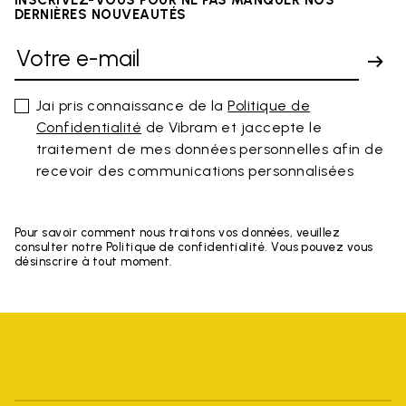
DERNIÈRES NOUVEAUTÉS
Jai pris connaissance de la
Politique de
Confidentialité
de Vibram et jaccepte le
traitement de mes données personnelles afin de
recevoir des communications personnalisées
Pour savoir comment nous traitons vos données, veuillez
consulter notre Politique de confidentialité. Vous pouvez vous
désinscrire à tout moment.