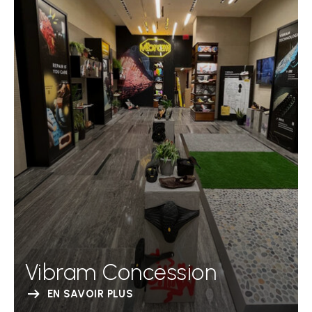
Vibram Concession
EN SAVOIR PLUS