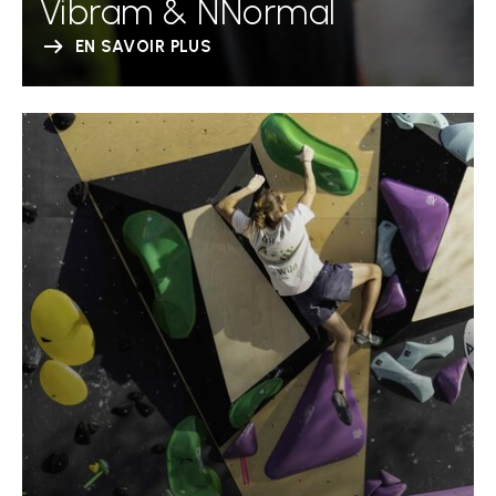
Vibram & NNormal
EN SAVOIR PLUS