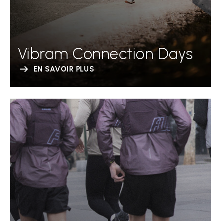
Vibram Connection Days
EN SAVOIR PLUS