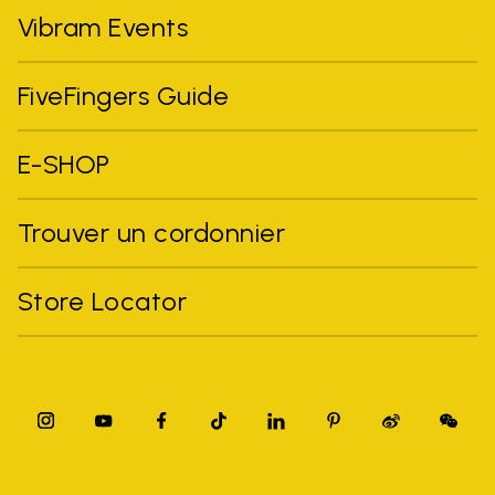
Vibram Events
FiveFingers Guide
E-SHOP
Trouver un cordonnier
Store Locator