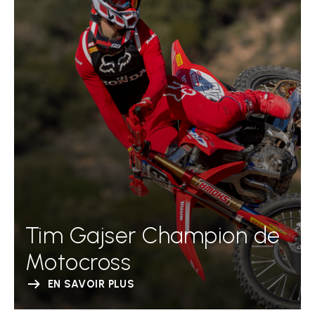
Tim Gajser Champion de
Motocross
EN SAVOIR PLUS