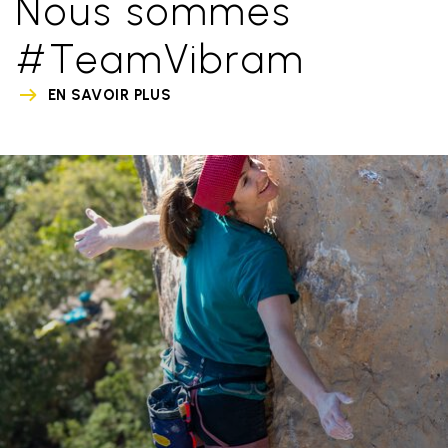
Nous sommes
#TeamVibram
EN SAVOIR PLUS