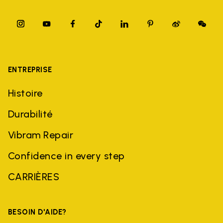
ENTREPRISE
Histoire
Durabilité
Vibram Repair
Confidence in every step
CARRIÈRES
BESOIN D'AIDE?