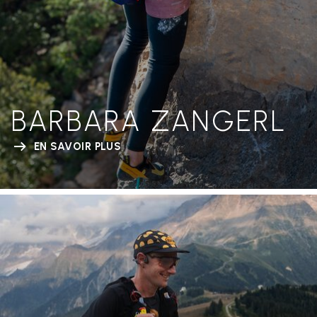
BARBARA ZANGERL
EN SAVOIR PLUS