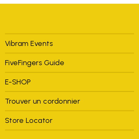
Vibram Events
FiveFingers Guide
E-SHOP
Trouver un cordonnier
Store Locator