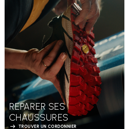
REPARER SES
CHAUSSURES
TROUVER UN CORDONNIER