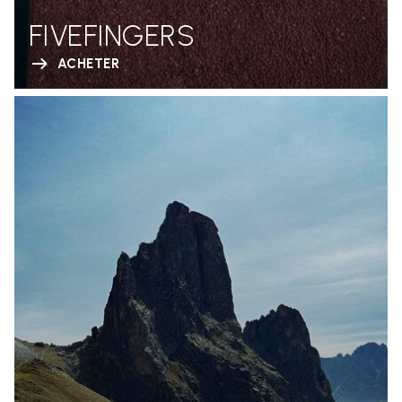
FIVEFINGERS
ACHETER