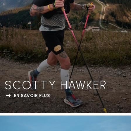
SCOTTY HAWKER
EN SAVOIR PLUS