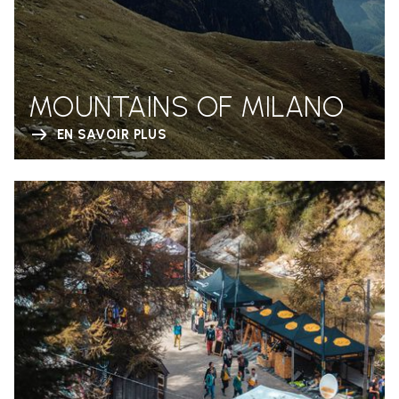
MOUNTAINS OF MILANO
EN SAVOIR PLUS