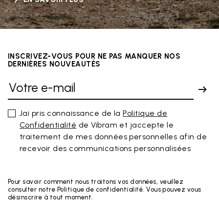
INSCRIVEZ-VOUS POUR NE PAS MANQUER NOS
DERNIÈRES NOUVEAUTÉS
Jai pris connaissance de la
Politique de
Confidentialité
de Vibram et jaccepte le
traitement de mes données personnelles afin de
recevoir des communications personnalisées
Pour savoir comment nous traitons vos données, veuillez
consulter notre Politique de confidentialité. Vous pouvez vous
désinscrire à tout moment.