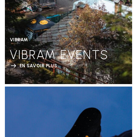
VIBRAM
VIBRAM EVENTS
EN SAVOIR PLUS