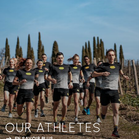
OUR ATHLETES
EN SAVOIR PLUS