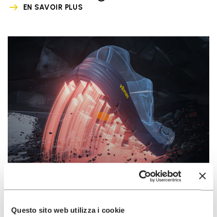
EN SAVOIR PLUS
Questo sito web utilizza i cookie