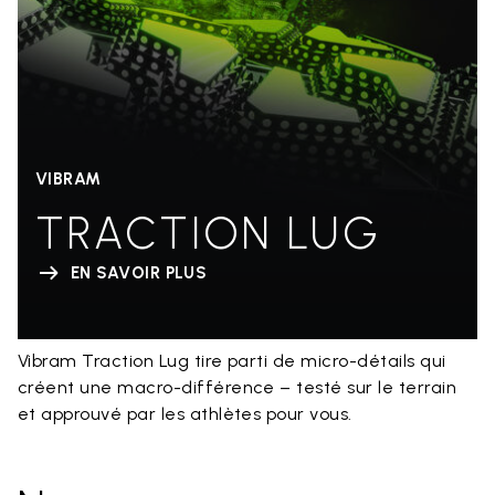
VIBRAM
TRACTION LUG
EN SAVOIR PLUS
Vibram Traction Lug tire parti de micro-détails qui
créent une macro-différence – testé sur le terrain
et approuvé par les athlètes pour vous.