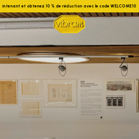
aintenant et obtenez 10 % de réduction avec le code WELCOME10