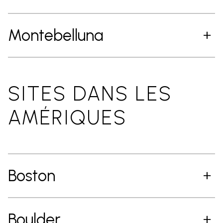
Montebelluna
SITES DANS LES
AMÉRIQUES
Boston
Boulder