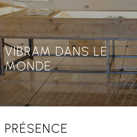
VIBRAM DANS LE
MONDE
PRÉSENCE