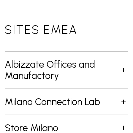
SITES EMEA
Albizzate Offices and
Manufactory
Milano Connection Lab
Store Milano