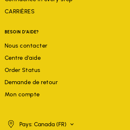
CARRIÈRES
BESOIN D'AIDE?
Nous contacter
Centre d’aide
Order Status
Demande de retour
Mon compte
Canada
Pays: Canada
(FR)