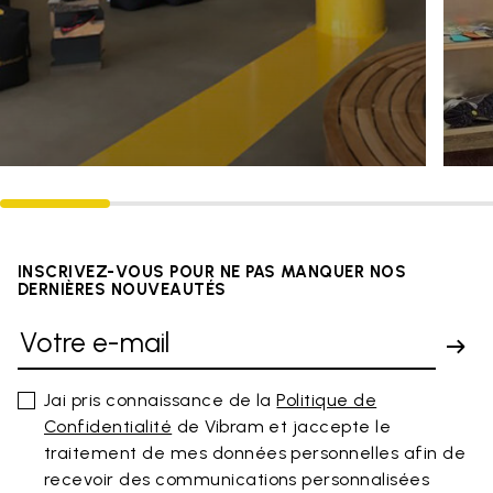
INSCRIVEZ-VOUS POUR NE PAS MANQUER NOS
DERNIÈRES NOUVEAUTÉS
Jai pris connaissance de la
Politique de
Confidentialité
de Vibram et jaccepte le
traitement de mes données personnelles afin de
recevoir des communications personnalisées