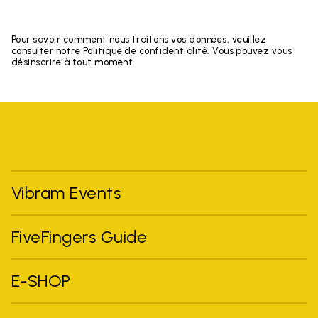
Pour savoir comment nous traitons vos données, veuillez
consulter notre Politique de confidentialité. Vous pouvez vous
désinscrire à tout moment.
Vibram Events
FiveFingers Guide
E-SHOP