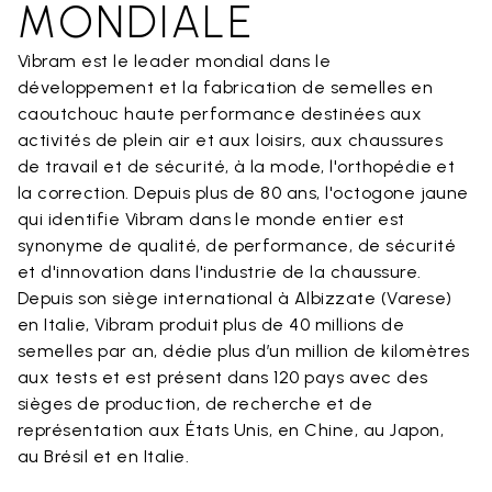
MONDIALE
Vibram est le leader mondial dans le
développement et la fabrication de semelles en
caoutchouc haute performance destinées aux
activités de plein air et aux loisirs, aux chaussures
de travail et de sécurité, à la mode, l'orthopédie et
la correction. Depuis plus de 80 ans, l'octogone jaune
qui identifie Vibram dans le monde entier est
synonyme de qualité, de performance, de sécurité
et d'innovation dans l'industrie de la chaussure.
Depuis son siège international à Albizzate (Varese)
en Italie, Vibram produit plus de 40 millions de
semelles par an, dédie plus d’un million de kilomètres
aux tests et est présent dans 120 pays avec des
sièges de production, de recherche et de
représentation aux États Unis, en Chine, au Japon,
au Brésil et en Italie.