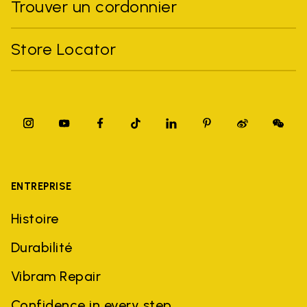
Trouver un cordonnier
Store Locator
ENTREPRISE
Histoire
Durabilité
Vibram Repair
Confidence in every step