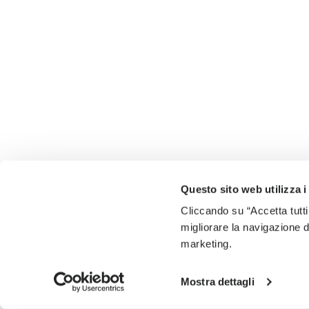
Questo sito web utilizza i
Cliccando su “Accetta tutti
migliorare la navigazione del
marketing.
Mostra dettagli