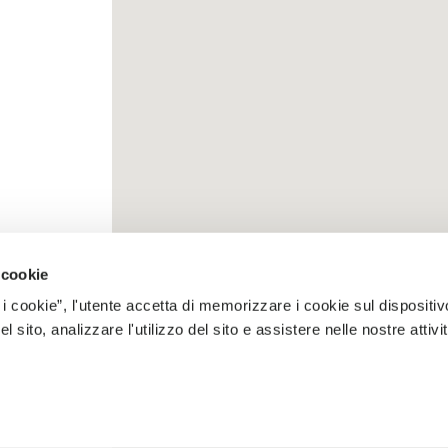
 cookie
 i cookie”, l'utente accetta di memorizzare i cookie sul dispositiv
 sito, analizzare l'utilizzo del sito e assistere nelle nostre attivit