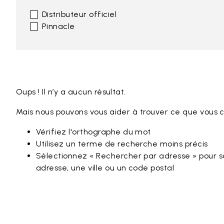
Distributeur officiel
Pinnacle
Oups ! Il n’y a aucun résultat.
Mais nous pouvons vous aider à trouver ce que vous 
Vérifiez l'orthographe du mot
Utilisez un terme de recherche moins précis
Sélectionnez « Rechercher par adresse » pour sa
adresse, une ville ou un code postal