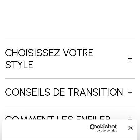
CHOISISSEZ VOTRE
STYLE
CONSEILS DE TRANSITION
COMMENT LES ENFILER