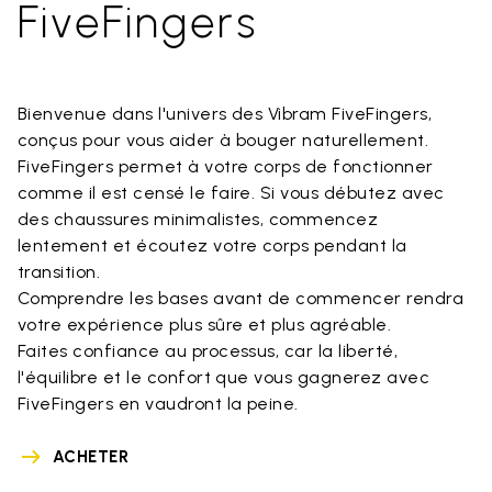
FiveFingers
Bienvenue dans l'univers des Vibram FiveFingers,
conçus pour vous aider à bouger naturellement.
FiveFingers permet à votre corps de fonctionner
comme il est censé le faire. Si vous débutez avec
des chaussures minimalistes, commencez
lentement et écoutez votre corps pendant la
transition.
Comprendre les bases avant de commencer rendra
votre expérience plus sûre et plus agréable.
Faites confiance au processus, car la liberté,
l'équilibre et le confort que vous gagnerez avec
FiveFingers en vaudront la peine.
ACHETER