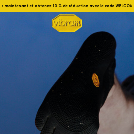
aintenant et obtenez 10 % de réduction avec le code WELCOME10