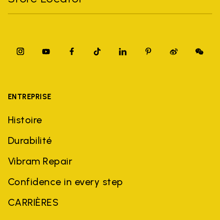
ENTREPRISE
Histoire
Durabilité
Vibram Repair
Confidence in every step
CARRIÈRES