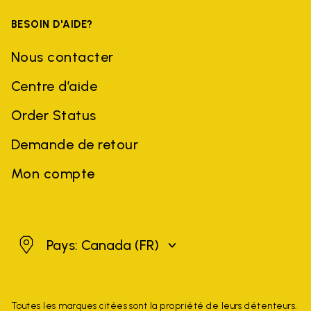
BESOIN D'AIDE?
Nous contacter
Centre d’aide
Order Status
Demande de retour
Mon compte
Canada
Pays: Canada
(FR)
Toutes les marques citées sont la propriété de leurs détenteurs.