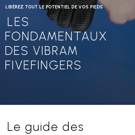
LIBÉREZ TOUT LE POTENTIEL DE VOS PIEDS
LES
FONDAMENTAUX
DES VIBRAM
FIVEFINGERS
Le guide des