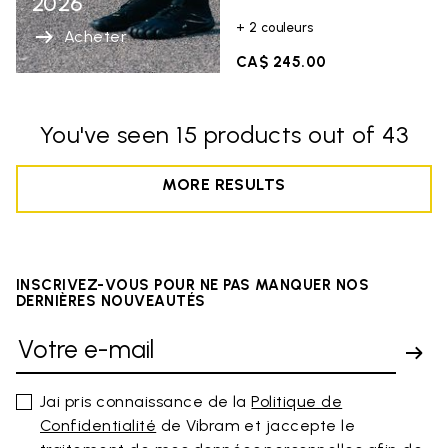
2026
+ 2 couleurs
Acheter
CA$ 245.00
You've seen 15 products out of 43
MORE RESULTS
INSCRIVEZ-VOUS POUR NE PAS MANQUER NOS
DERNIÈRES NOUVEAUTÉS
Jai pris connaissance de la
Politique de
Confidentialité
de Vibram et jaccepte le