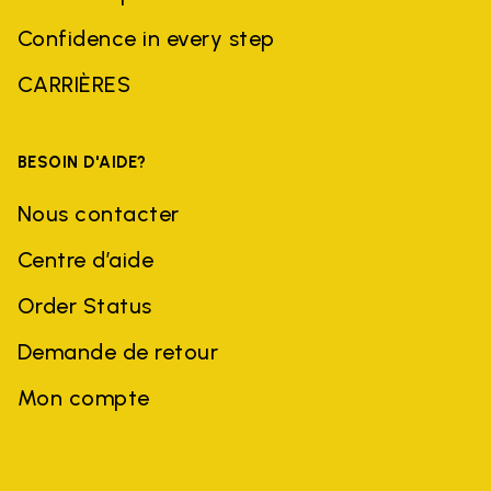
Confidence in every step
CARRIÈRES
BESOIN D'AIDE?
Nous contacter
Centre d’aide
Order Status
Demande de retour
Mon compte