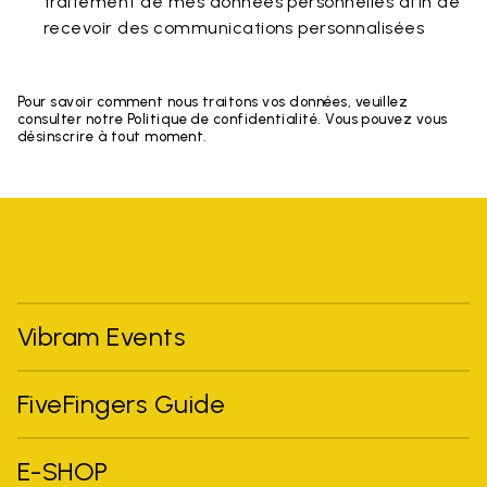
traitement de mes données personnelles afin de
recevoir des communications personnalisées
Pour savoir comment nous traitons vos données, veuillez
consulter notre Politique de confidentialité. Vous pouvez vous
désinscrire à tout moment.
Vibram Events
FiveFingers Guide
E-SHOP