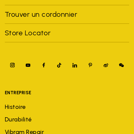
Trouver un cordonnier
Store Locator
ENTREPRISE
Histoire
Durabilité
Vibram Repair