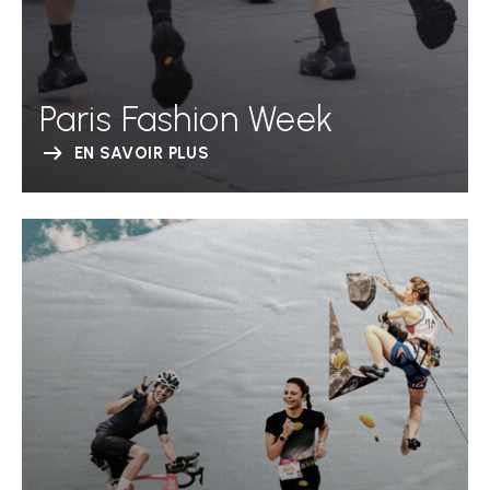
Paris Fashion Week
EN SAVOIR PLUS