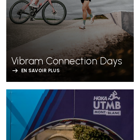
Vibram Connection Days
EN SAVOIR PLUS