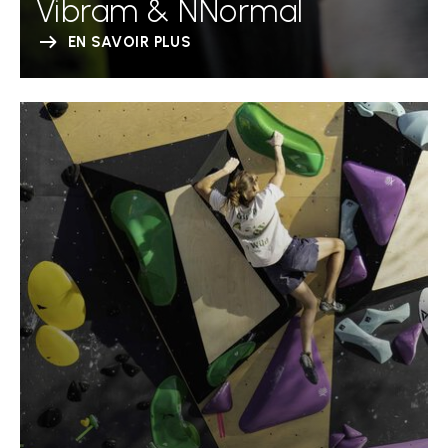
Vibram & NNormal
EN SAVOIR PLUS