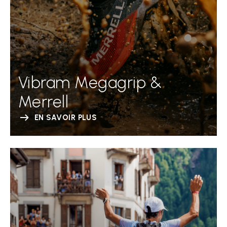
Vibram Megagrip &
Merrell
EN SAVOIR PLUS