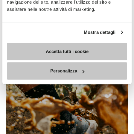
navigazione del sito, analizzare l'utilizzo del sito e
assistere nelle nostre attività di marketing.
Vibram & Nike
Mostra dettagli
EN SAVOIR PLUS
Accetta tutti i cookie
Personalizza