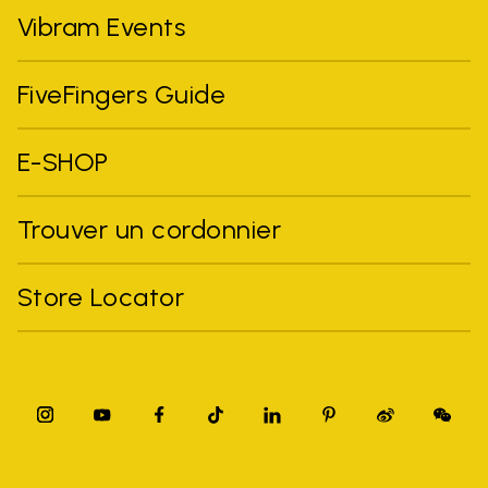
Vibram Events
FiveFingers Guide
E-SHOP
Trouver un cordonnier
Store Locator