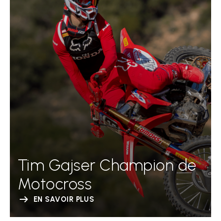
Tim Gajser Champion de
Motocross
EN SAVOIR PLUS