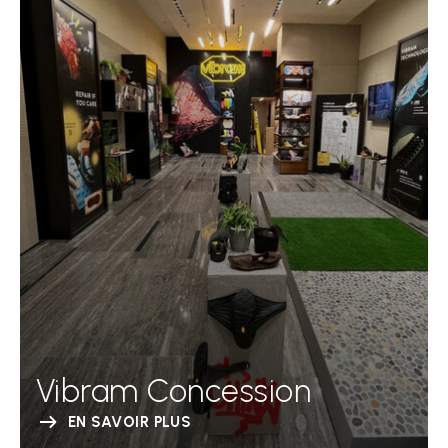
Vibram Concession
EN SAVOIR PLUS