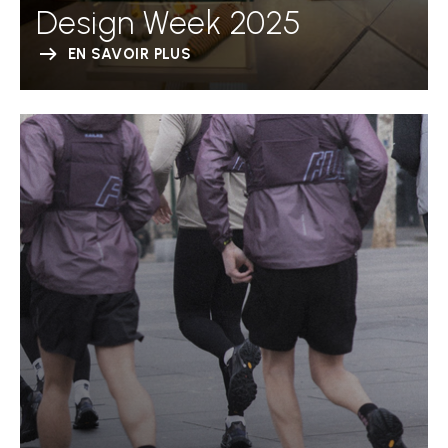
Design Week 2025
EN SAVOIR PLUS