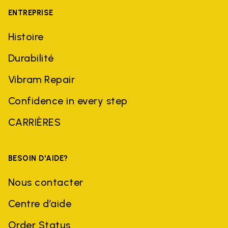
ENTREPRISE
Histoire
Durabilité
Vibram Repair
Confidence in every step
CARRIÈRES
BESOIN D'AIDE?
Nous contacter
Centre d’aide
Order Status