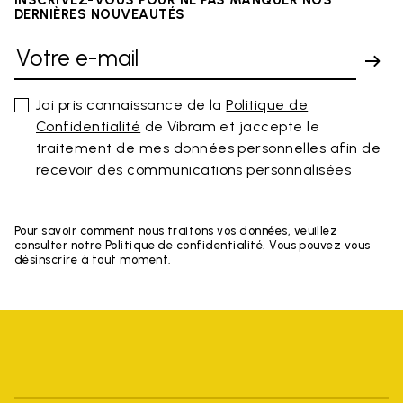
DERNIÈRES NOUVEAUTÉS
Jai pris connaissance de la
Politique de
Confidentialité
de Vibram et jaccepte le
traitement de mes données personnelles afin de
recevoir des communications personnalisées
Pour savoir comment nous traitons vos données, veuillez
consulter notre Politique de confidentialité. Vous pouvez vous
désinscrire à tout moment.