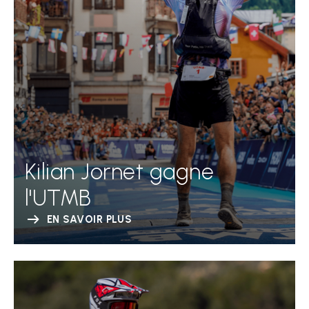
Kilian Jornet gagne
l'UTMB
EN SAVOIR PLUS