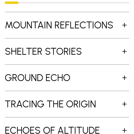
MOUNTAIN REFLECTIONS
SHELTER STORIES
GROUND ECHO
TRACING THE ORIGIN
ECHOES OF ALTITUDE