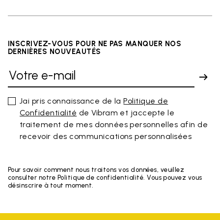
INSCRIVEZ-VOUS POUR NE PAS MANQUER NOS
DERNIÈRES NOUVEAUTÉS
Jai pris connaissance de la
Politique de
Confidentialité
de Vibram et jaccepte le
traitement de mes données personnelles afin de
recevoir des communications personnalisées
Pour savoir comment nous traitons vos données, veuillez
consulter notre Politique de confidentialité. Vous pouvez vous
désinscrire à tout moment.