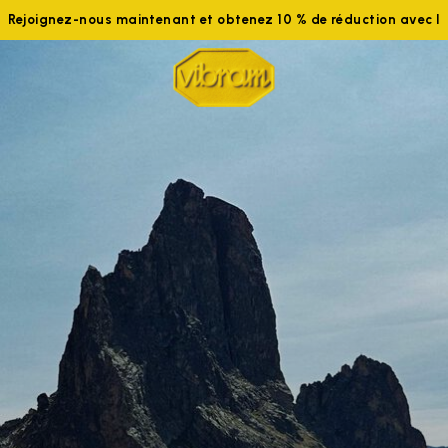
Rejoignez-nous maintenant et obtenez 10 % de réduction avec 