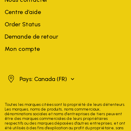
Centre d’aide
Order Status
Demande de retour
Mon compte
Canada
Pays: Canada
(FR)
Toutes les marques citées sont la propriété de leurs détenteurs.
Les marques, noms de produits, noms commerciaux,
dénominations sociales et noms d'entreprises de tiers peuvent
être des marques commerciales de leurs propriétaires
respectifs ou des marques déposées d'autres entreprises, et ont
été utilisés à des fins d'explication au profit du propriétaire, sans