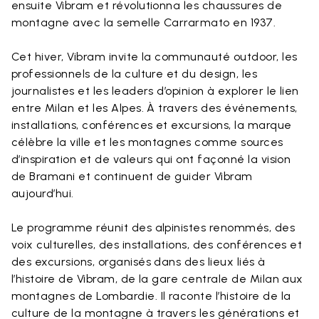
ensuite Vibram et révolutionna les chaussures de
montagne avec la semelle Carrarmato en 1937.
Cet hiver, Vibram invite la communauté outdoor, les
professionnels de la culture et du design, les
journalistes et les leaders d’opinion à explorer le lien
entre Milan et les Alpes. À travers des événements,
installations, conférences et excursions, la marque
célèbre la ville et les montagnes comme sources
d’inspiration et de valeurs qui ont façonné la vision
de Bramani et continuent de guider Vibram
aujourd’hui.
Le programme réunit des alpinistes renommés, des
voix culturelles, des installations, des conférences et
des excursions, organisés dans des lieux liés à
l’histoire de Vibram, de la gare centrale de Milan aux
montagnes de Lombardie. Il raconte l’histoire de la
culture de la montagne à travers les générations et