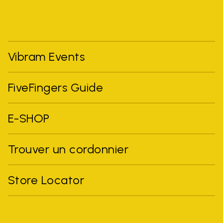
Vibram Events
FiveFingers Guide
E-SHOP
Trouver un cordonnier
Store Locator