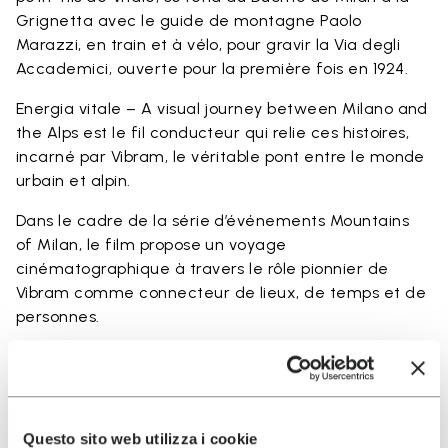
Grignetta avec le guide de montagne Paolo
Marazzi, en train et à vélo, pour gravir la Via degli
Accademici, ouverte pour la première fois en 1924.
Energia vitale – A visual journey between Milano and
the Alps est le fil conducteur qui relie ces histoires,
incarné par Vibram, le véritable pont entre le monde
urbain et alpin.
Dans le cadre de la série d’événements Mountains
of Milan, le film propose un voyage
cinématographique à travers le rôle pionnier de
Vibram comme connecteur de lieux, de temps et de
personnes.
.
Questo sito web utilizza i cookie