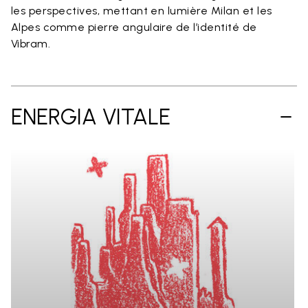
les perspectives, mettant en lumière Milan et les
Alpes comme pierre angulaire de l’identité de
Vibram.
ENERGIA VITALE