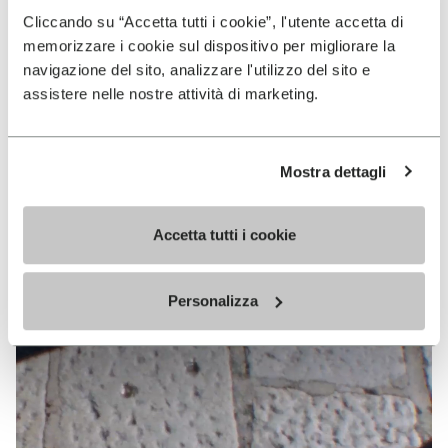
Cliccando su “Accetta tutti i cookie”, l'utente accetta di
memorizzare i cookie sul dispositivo per migliorare la
navigazione del sito, analizzare l'utilizzo del sito e
assistere nelle nostre attività di marketing.
Mostra dettagli
Accetta tutti i cookie
Personalizza