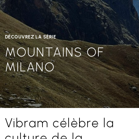
DÉCOUVREZ LA SÉRIE
MOUNTAINS OF
MILANO
Vibram célèbre la
culture de la