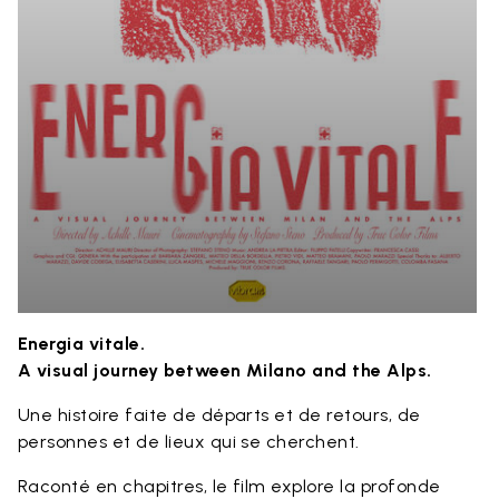
Energia vitale.
A visual journey between Milano and the Alps.
Une histoire faite de départs et de retours, de
personnes et de lieux qui se cherchent.
Raconté en chapitres, le film explore la profonde