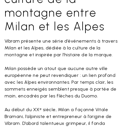
montagne entre
Milan et les Alpes
Vibram présente une série d’événements à travers
Milan et les Alpes, dédiée à la culture de la
montagne et inspirée par l’histoire de la marque.
Milan possède un atout que aucune autre ville
européenne ne peut revendiquer : un lien profond
avec les Alpes environnantes. Par temps clair, les
sommets enneigés semblent presque à portée de
main, encadrés par les flèches du Duomo.
Au début du XXᵉ siècle, Milan a façonné Vitale
Bramani, l’alpiniste et entrepreneur à l’origine de
Vibram. D’abord talentueux grimpeur, il fonda