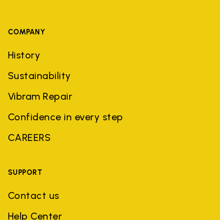
COMPANY
History
Sustainability
Vibram Repair
Confidence in every step
CAREERS
SUPPORT
Contact us
Help Center