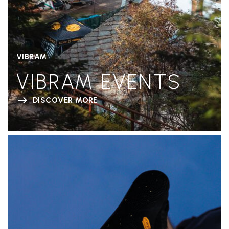
VIBRAM
VIBRAM EVENTS
DISCOVER MORE