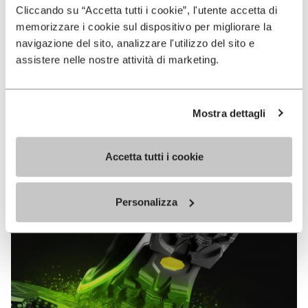
Cliccando su “Accetta tutti i cookie”, l'utente accetta di
MEGAGRIP
memorizzare i cookie sul dispositivo per migliorare la
navigazione del sito, analizzare l'utilizzo del sito e
MEHR ENTDECKEN
assistere nelle nostre attività di marketing.
Die Vibram Megagrip Hochleistungs-Verbundsohle
Mostra dettagli
aus Gummi bietet sowohl auf trockenem als auch
auf nassem Terrain unvergleichliche Grip-
Eigenschaften.
Accetta tutti i cookie
Personalizza