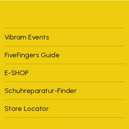
Vibram Events
FiveFingers Guide
E-SHOP
Schuhreparatur-Finder
Store Locator