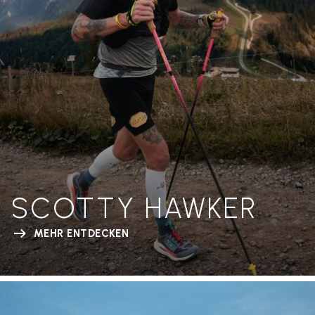
SCOTTY HAWKER
MEHR ENTDECKEN