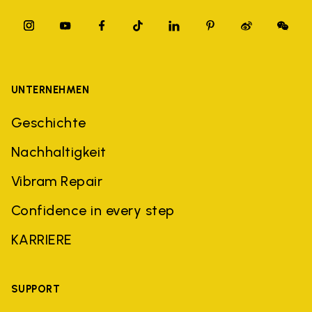
UNTERNEHMEN
Geschichte
Nachhaltigkeit
Vibram Repair
Confidence in every step
KARRIERE
SUPPORT