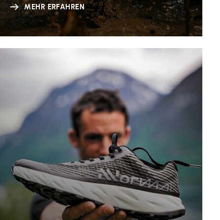
MEHR ERFAHREN