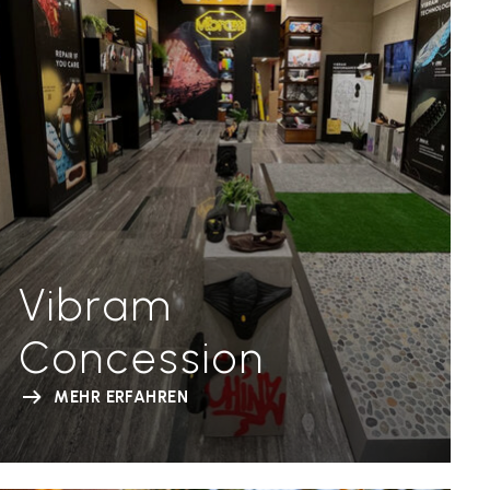
Vibram
Concession
MEHR ERFAHREN