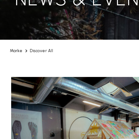
Marke
Discover All