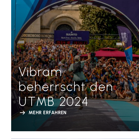
Vibram
beherrscht den
UTMB 2024
MEHR ERFAHREN