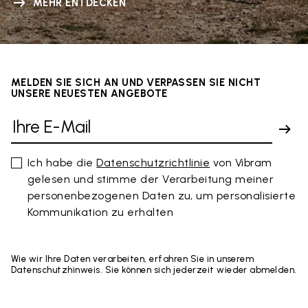
MEHR ENTDECKEN
MELDEN SIE SICH AN UND VERPASSEN SIE NICHT
UNSERE NEUESTEN ANGEBOTE
Ich habe die
Datenschutzrichtlinie
von Vibram
gelesen und stimme der Verarbeitung meiner
personenbezogenen Daten zu, um personalisierte
Kommunikation zu erhalten
Wie wir Ihre Daten verarbeiten, erfahren Sie in unserem
Datenschutzhinweis. Sie können sich jederzeit wieder abmelden.