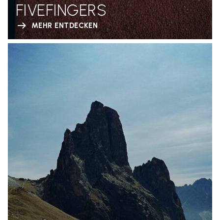
FIVEFINGERS
MEHR ENTDECKEN