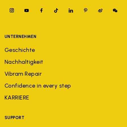
UNTERNEHMEN
Geschichte
Nachhaltigkeit
Vibram Repair
Confidence in every step
KARRIERE
SUPPORT