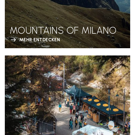
MOUNTAINS OF MILANO
MEHR ENTDECKEN