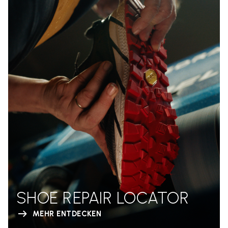
SHOE REPAIR LOCATOR
MEHR ENTDECKEN