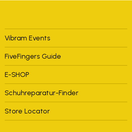
Vibram Events
FiveFingers Guide
E-SHOP
Schuhreparatur-Finder
Store Locator