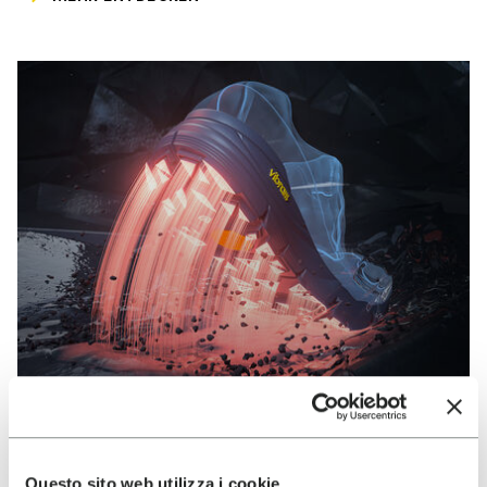
VIBRAM
Questo sito web utilizza i cookie