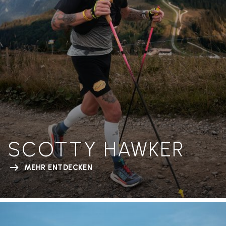
SCOTTY HAWKER
MEHR ENTDECKEN