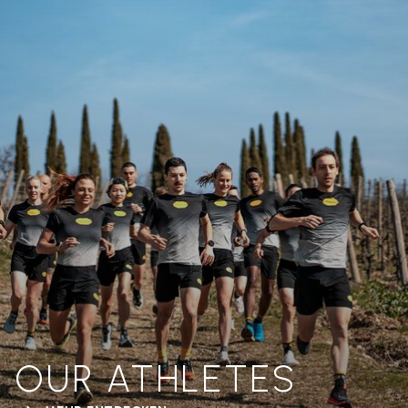
OUR ATHLETES