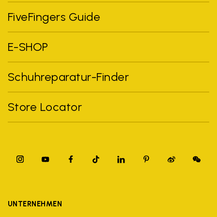
FiveFingers Guide
E-SHOP
Schuhreparatur-Finder
Store Locator
UNTERNEHMEN