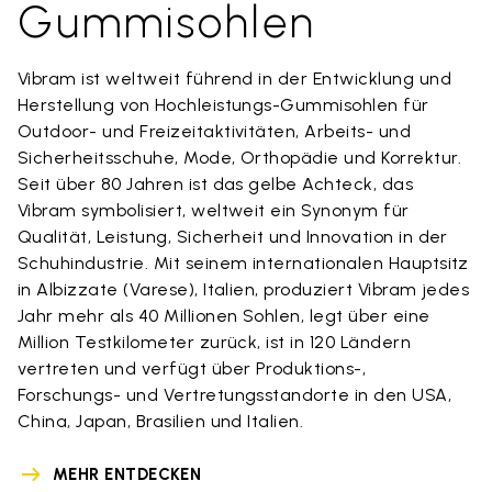
Gummisohlen
Vibram ist weltweit führend in der Entwicklung und
Herstellung von Hochleistungs-Gummisohlen für
Outdoor- und Freizeitaktivitäten, Arbeits- und
Sicherheitsschuhe, Mode, Orthopädie und Korrektur.
Seit über 80 Jahren ist das gelbe Achteck, das
Vibram symbolisiert, weltweit ein Synonym für
Qualität, Leistung, Sicherheit und Innovation in der
Schuhindustrie. Mit seinem internationalen Hauptsitz
in Albizzate (Varese), Italien, produziert Vibram jedes
Jahr mehr als 40 Millionen Sohlen, legt über eine
Million Testkilometer zurück, ist in 120 Ländern
vertreten und verfügt über Produktions-,
Forschungs- und Vertretungsstandorte in den USA,
China, Japan, Brasilien und Italien.
MEHR ENTDECKEN