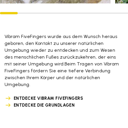
Vibram FiveFingers wurde aus dem Wunsch heraus
geboren, den Kontakt zu unserer natürlichen
Umgebung wieder zu entdecken und zum Wesen
des menschlichen Fußes zurückzukehren, der eins
mit seiner Umgebung wird.Beim Tragen von Vibram
FiveFingers fördern Sie eine tiefere Verbindung
zwischen Ihrem Körper und der natürlichen
Umgebung.
ENTDECKE VIBRAM FIVEFINGERS
ENTDECKE DIE GRUNDLAGEN