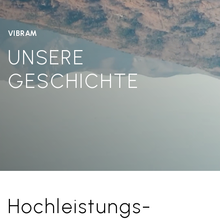
VIBRAM
UNSERE
GESCHICHTE
Hochleistungs-