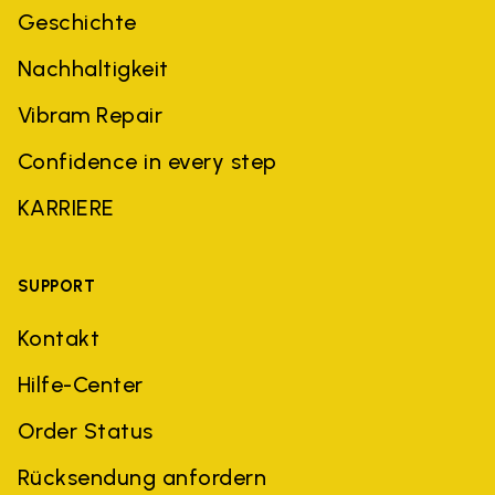
Geschichte
Nachhaltigkeit
Vibram Repair
Confidence in every step
KARRIERE
SUPPORT
Kontakt
Hilfe-Center
Order Status
Rücksendung anfordern