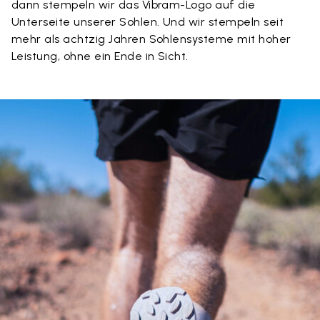
dann stempeln wir das Vibram-Logo auf die
Unterseite unserer Sohlen. Und wir stempeln seit
mehr als achtzig Jahren Sohlensysteme mit hoher
Leistung, ohne ein Ende in Sicht.