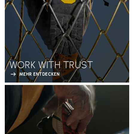
WORK WITH TRUST
MEHR ENTDECKEN