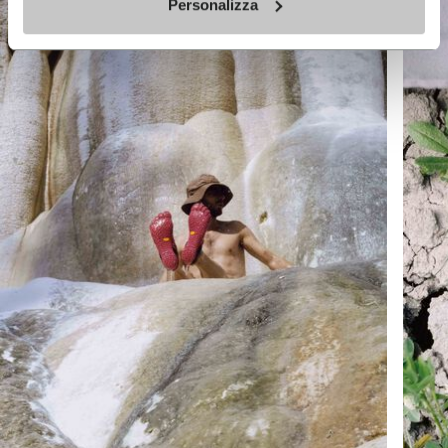
Personalizza