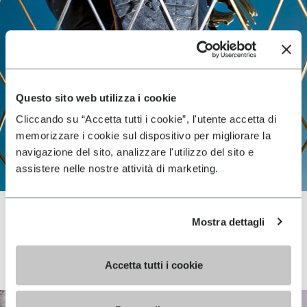
Questo sito web utilizza i cookie
Cliccando su “Accetta tutti i cookie”, l'utente accetta di
memorizzare i cookie sul dispositivo per migliorare la
navigazione del sito, analizzare l'utilizzo del sito e
assistere nelle nostre attività di marketing.
Mostra dettagli
Vibram FiveFingers
Accetta tutti i cookie