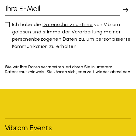
Ich habe die
Datenschutzrichtlinie
von Vibram
gelesen und stimme der Verarbeitung meiner
personenbezogenen Daten zu, um personalisierte
Kommunikation zu erhalten
Wie wir Ihre Daten verarbeiten, erfahren Sie in unserem
Datenschutzhinweis. Sie können sich jederzeit wieder abmelden.
Vibram Events