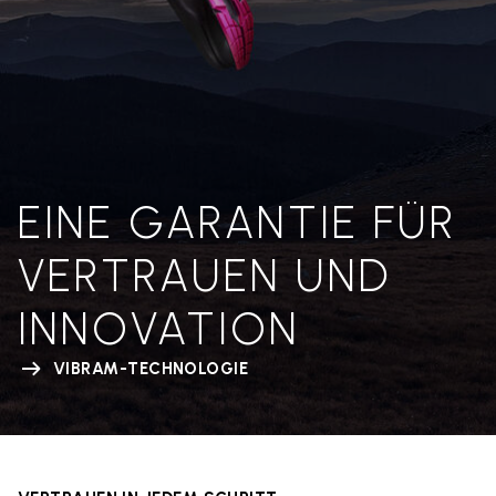
EINE GARANTIE FÜR
VERTRAUEN UND
INNOVATION
VIBRAM-TECHNOLOGIE