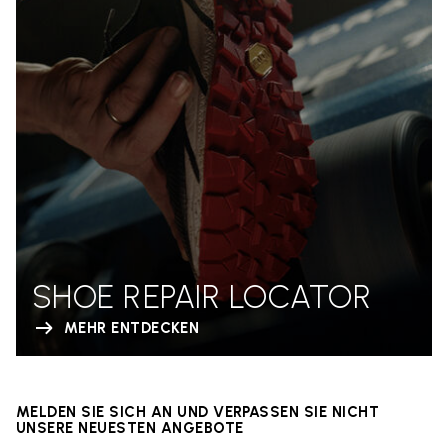
SHOE REPAIR LOCATOR
MEHR ENTDECKEN
MELDEN SIE SICH AN UND VERPASSEN SIE NICHT
UNSERE NEUESTEN ANGEBOTE