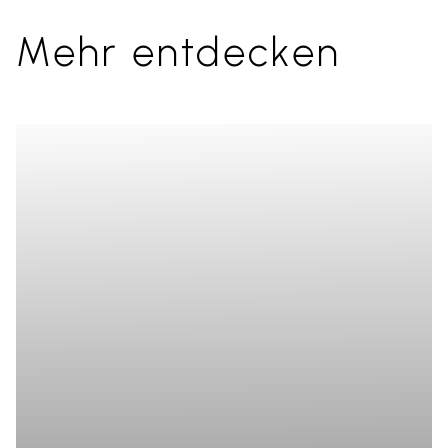
Mehr entdecken