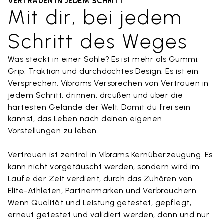
VERTRAUEN IN JEDEM SCHRITT
Mit dir, bei jedem
Schritt des Weges
Was steckt in einer Sohle? Es ist mehr als Gummi,
Grip, Traktion und durchdachtes Design. Es ist ein
Versprechen. Vibrams Versprechen von Vertrauen in
jedem Schritt, drinnen, draußen und über die
härtesten Gelände der Welt. Damit du frei sein
kannst, das Leben nach deinen eigenen
Vorstellungen zu leben.
Vertrauen ist zentral in Vibrams Kernüberzeugung. Es
kann nicht vorgetäuscht werden, sondern wird im
Laufe der Zeit verdient, durch das Zuhören von
Elite-Athleten, Partnermarken und Verbrauchern.
Wenn Qualität und Leistung getestet, gepflegt,
erneut getestet und validiert werden, dann und nur