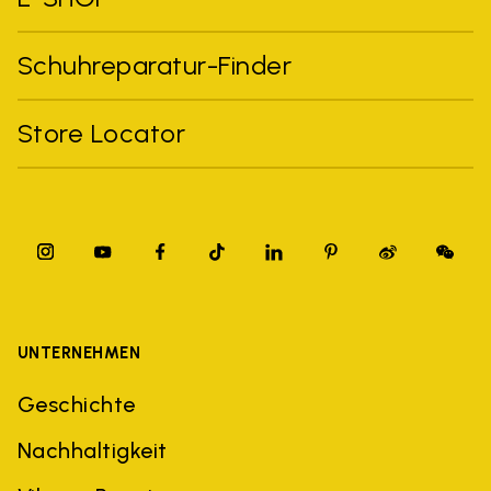
Schuhreparatur-Finder
Store Locator
UNTERNEHMEN
Geschichte
Nachhaltigkeit