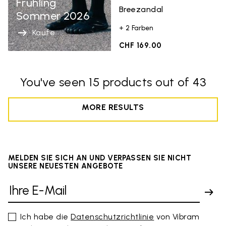
Fruhling
Breezandal
Sommer 2026
+ 2 Farben
Kaufe
CHF 169.00
You've seen 15 products out of 43
MORE RESULTS
MELDEN SIE SICH AN UND VERPASSEN SIE NICHT
UNSERE NEUESTEN ANGEBOTE
Ich habe die
Datenschutzrichtlinie
von Vibram