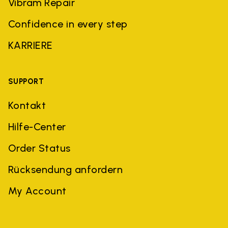
Vibram Repair
Confidence in every step
KARRIERE
SUPPORT
Kontakt
Hilfe-Center
Order Status
Rücksendung anfordern
My Account