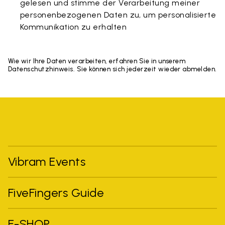
gelesen und stimme der Verarbeitung meiner
personenbezogenen Daten zu, um personalisierte
Kommunikation zu erhalten
Wie wir Ihre Daten verarbeiten, erfahren Sie in unserem
Datenschutzhinweis. Sie können sich jederzeit wieder abmelden.
Vibram Events
FiveFingers Guide
E-SHOP