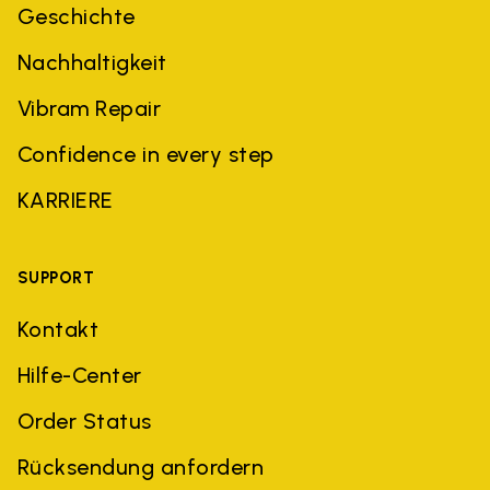
Geschichte
Nachhaltigkeit
Vibram Repair
Confidence in every step
KARRIERE
SUPPORT
Kontakt
Hilfe-Center
Order Status
Rücksendung anfordern