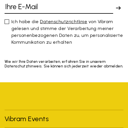
Ich habe die
Datenschutzrichtlinie
von Vibram
gelesen und stimme der Verarbeitung meiner
personenbezogenen Daten zu, um personalisierte
Kommunikation zu erhalten
Wie wir Ihre Daten verarbeiten, erfahren Sie in unserem
Datenschutzhinweis. Sie können sich jederzeit wieder abmelden.
Vibram Events