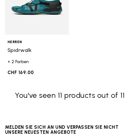
HERREN
Spidrwalk
+ 2 Farben
CHF 169.00
You've seen 11 products out of 11
MELDEN SIE SICH AN UND VERPASSEN SIE NICHT
UNSERE NEUESTEN ANGEBOTE