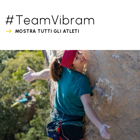
#TeamVibram
MOSTRA TUTTI GLI ATLETI