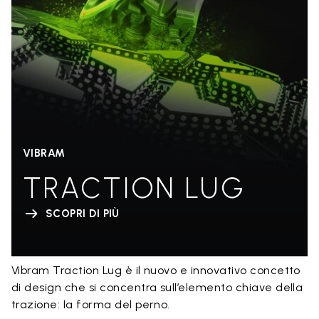
VIBRAM
TRACTION LUG
SCOPRI DI PIÙ
Vibram Traction Lug è il nuovo e innovativo concetto
di design che si concentra sull’elemento chiave della
trazione: la forma del perno.