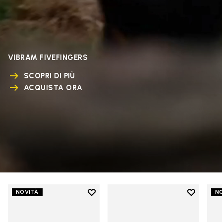
VIBRAM FIVEFINGERS
SCOPRI DI PIÙ
ACQUISTA ORA
Add to wishlist
Add to wi
NOVITÀ
N
Add to wishlist V-Run
Add to wi