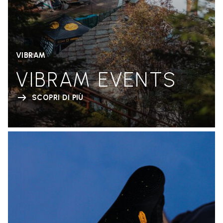
VIBRAM
VIBRAM EVENTS
SCOPRI DI PIÙ