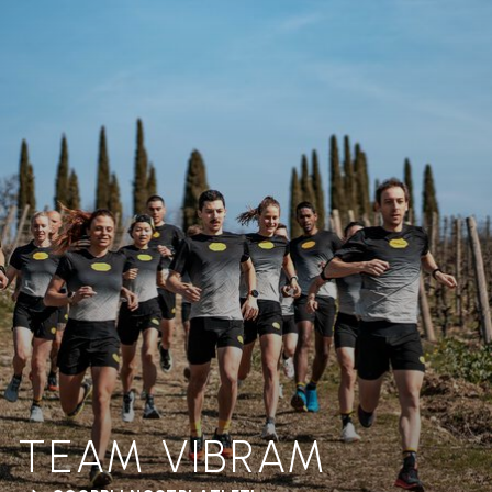
TEAM VIBRAM