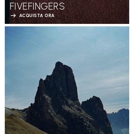
FIVEFINGERS
ACQUISTA ORA