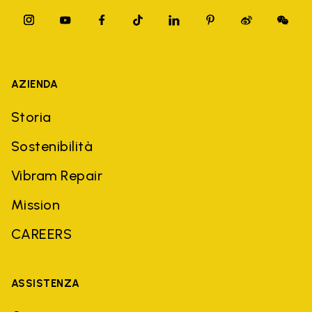
AZIENDA
Storia
Sostenibilità
Vibram Repair
Mission
CAREERS
ASSISTENZA