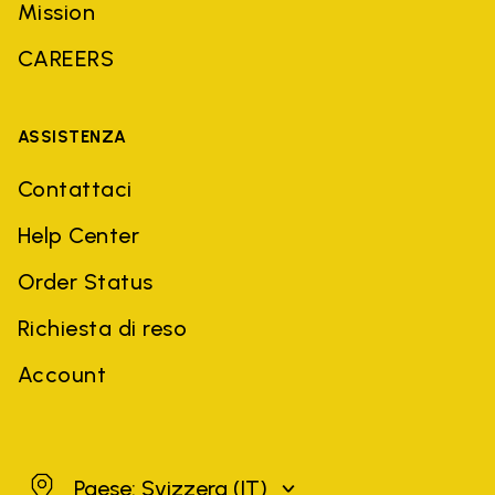
Mission
CAREERS
ASSISTENZA
Contattaci
Help Center
Order Status
Richiesta di reso
Account
Svizzera
Paese: Svizzera
(IT)