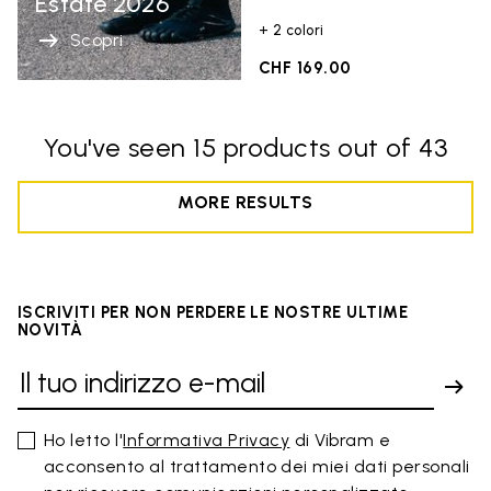
Estate 2026
+ 2 colori
Scopri
CHF 169.00
You've seen 15 products out of 43
MORE RESULTS
ISCRIVITI PER NON PERDERE LE NOSTRE ULTIME
NOVITÀ
Ho letto l'
Informativa Privacy
di Vibram e
acconsento al trattamento dei miei dati personali