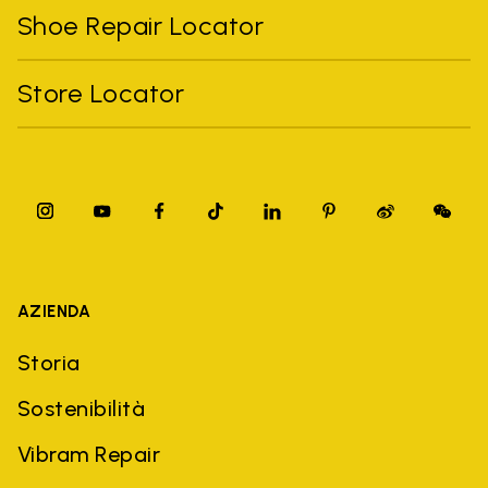
Shoe Repair Locator
Store Locator
AZIENDA
Storia
Sostenibilità
Vibram Repair