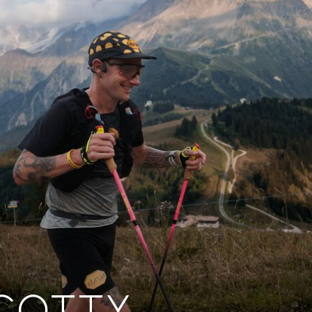
COTTY