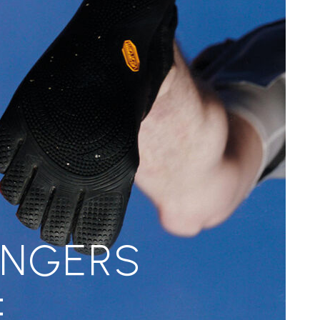
INGERS
드