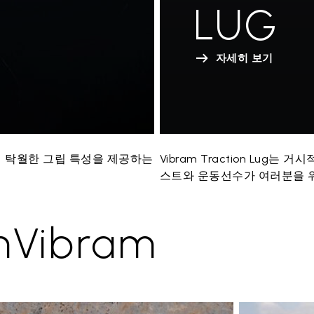
LUG
자세히 보기
두에서 탁월한 그립 특성을 제공하는
Vibram Traction Lug
스트와 운동선수가 여러분을 
Vibram