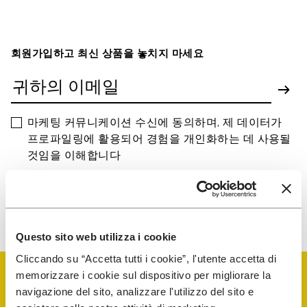
회원가입하고 최신 상품을 놓치지 마세요
마케팅 커뮤니케이션 수신에 동의하며, 제 데이터가
프로파일링에 활용되어 경험을 개인화하는 데 사용될
것임을 이해합니다
당사가 귀하의 데이터를 처리하는 방법을 알아보려면 개인 정보 보호
고지를 확인하십시오. 언제든지 구독을 취소할 수 있습니다.
Questo sito web utilizza i cookie
Cliccando su “Accetta tutti i cookie”, l'utente accetta di
memorizzare i cookie sul dispositivo per migliorare la
navigazione del sito, analizzare l'utilizzo del sito e