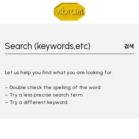
Search (keywords,etc)
검색
Let us help you find what you are looking for.
– Double check the spelling of the word.
– Try a less precise search term.
– Try a different keyword.