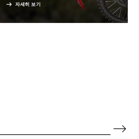
자세히 보기