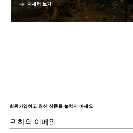
자세히 보기
회원가입하고 최신 상품을 놓치지 마세요