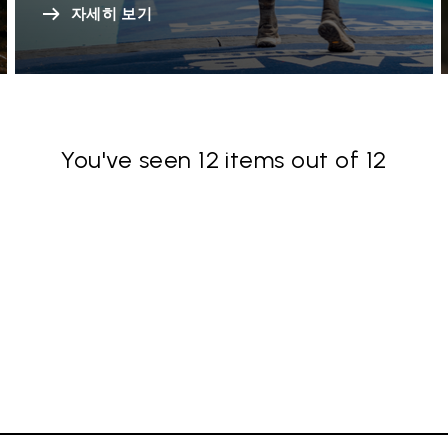
자세히 보기
You've seen 12 items out of 12