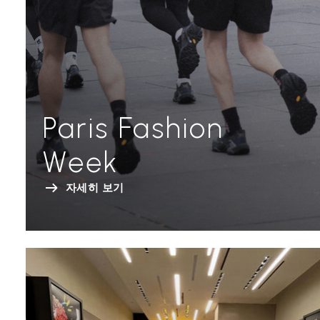
Paris Fashion
Week
자세히 보기