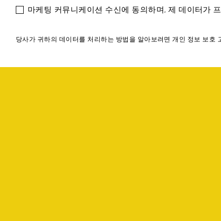
마케팅 커뮤니케이션 수신에 동의하며, 제 데이터가 
당사가 귀하의 데이터를 처리하는 방법을 알아보려면 개인 정보 보호 