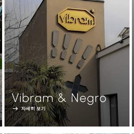
Vibram & Negro
자세히 보기