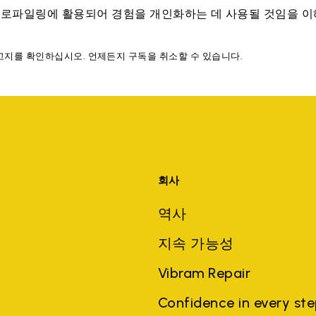
프로파일링에 활용되어 경험을 개인화하는 데 사용될 것임을 
고지를 확인하십시오. 언제든지 구독을 취소할 수 있습니다.
회사
역사
지속 가능성
Vibram Repair
Confidence in every st