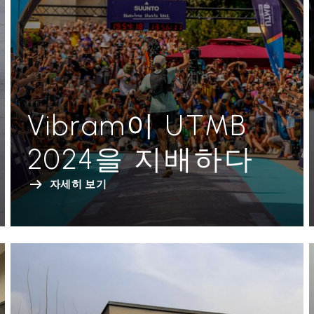
Vibram이 UTMB
2024을 지배하다
자세히 보기