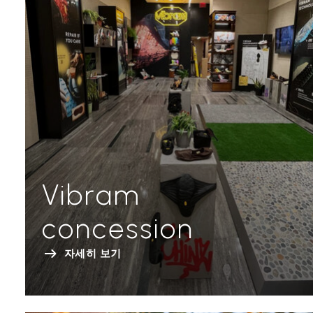
Vibram
concession
자세히 보기