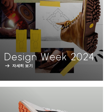
Design Week 2024
자세히 보기