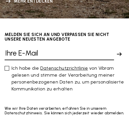
MEHR ENTDECKEN
MELDEN SIE SICH AN UND VERPASSEN SIE NICHT
UNSERE NEUESTEN ANGEBOTE
Ich habe die
Datenschutzrichtlinie
von Vibram
gelesen und stimme der Verarbeitung meiner
personenbezogenen Daten zu, um personalisierte
Kommunikation zu erhalten
Wie wir Ihre Daten verarbeiten, erfahren Sie in unserem
Datenschutzhinweis. Sie können sich jederzeit wieder abmelden.