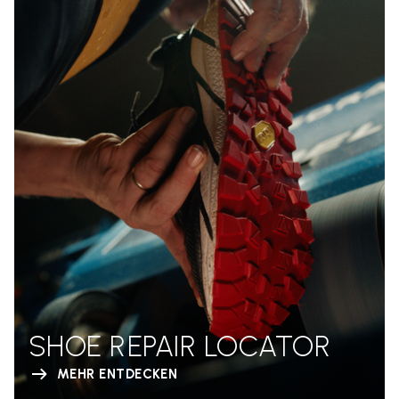
SHOE REPAIR LOCATOR
MEHR ENTDECKEN