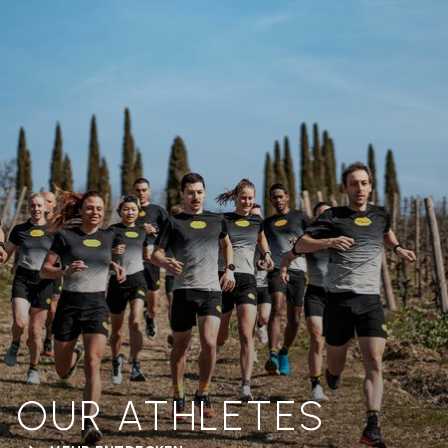
OUR ATHLETES