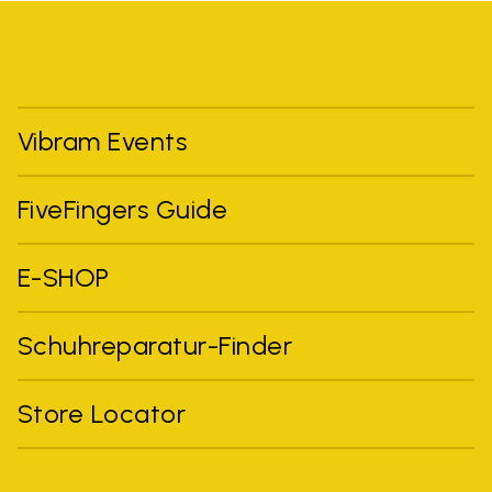
Vibram Events
FiveFingers Guide
E-SHOP
Schuhreparatur-Finder
Store Locator