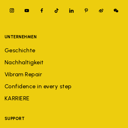
UNTERNEHMEN
Geschichte
Nachhaltigkeit
Vibram Repair
Confidence in every step
KARRIERE
SUPPORT