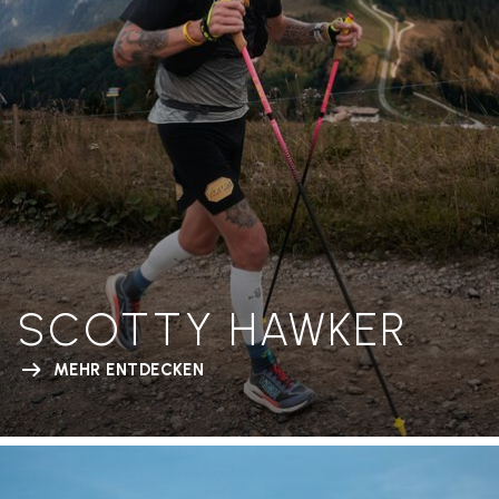
SCOTTY HAWKER
MEHR ENTDECKEN