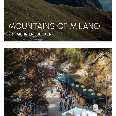
MOUNTAINS OF MILANO
MEHR ENTDECKEN