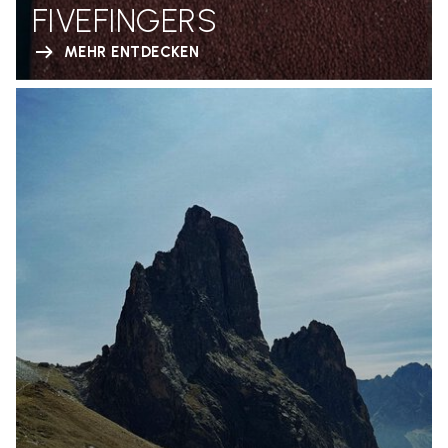
FIVEFINGERS
MEHR ENTDECKEN