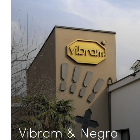
Vibram & Negro