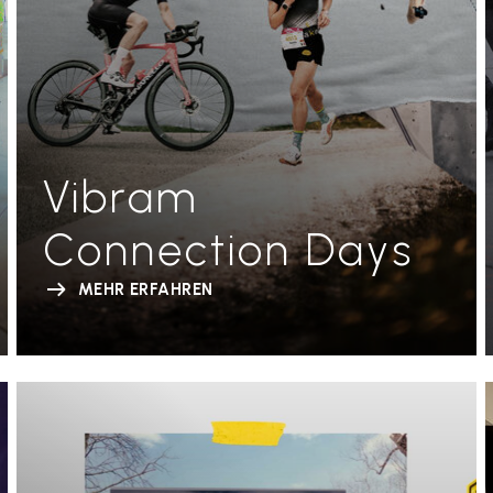
Vibram
Connection Days
MEHR ERFAHREN