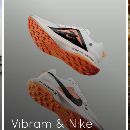
Vibram & Nike