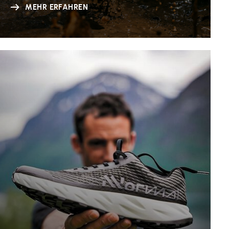
MEHR ERFAHREN