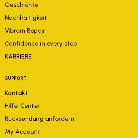
Geschichte
Nachhaltigkeit
Vibram Repair
Confidence in every step
KARRIERE
SUPPORT
Kontakt
Hilfe-Center
Rücksendung anfordern
My Account