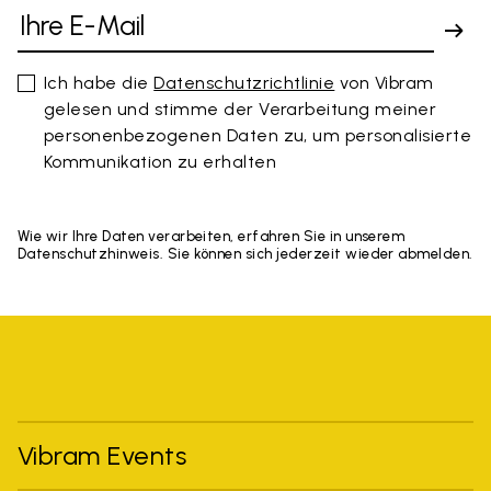
Ich habe die
Datenschutzrichtlinie
von Vibram
gelesen und stimme der Verarbeitung meiner
personenbezogenen Daten zu, um personalisierte
Kommunikation zu erhalten
Wie wir Ihre Daten verarbeiten, erfahren Sie in unserem
Datenschutzhinweis. Sie können sich jederzeit wieder abmelden.
Vibram Events