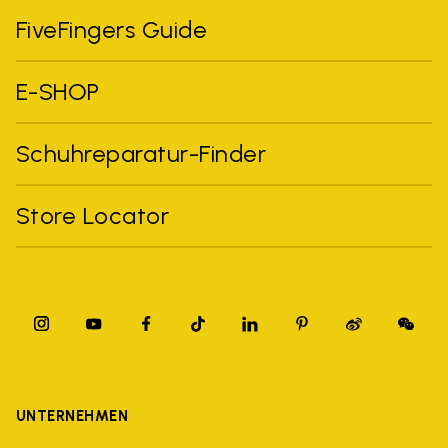
FiveFingers Guide
E-SHOP
Schuhreparatur-Finder
Store Locator
UNTERNEHMEN