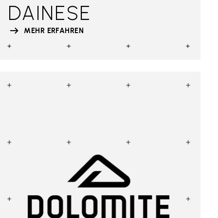
DAINESE
MEHR ERFAHREN