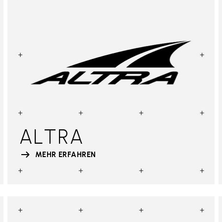
ALTRA
MEHR ERFAHREN