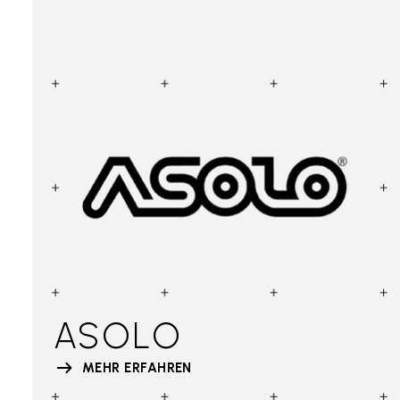
ASOLO
MEHR ERFAHREN