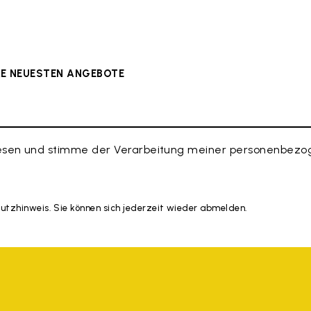
ERE NEUESTEN ANGEBOTE
esen und stimme der Verarbeitung meiner personenbezog
hutzhinweis. Sie können sich jederzeit wieder abmelden.