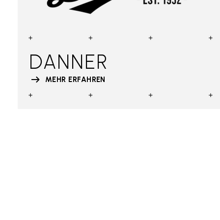
DANNER
MEHR ERFAHREN