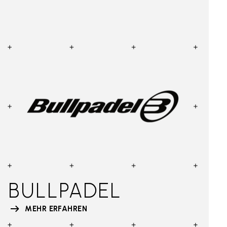
BULLPADEL
MEHR ERFAHREN