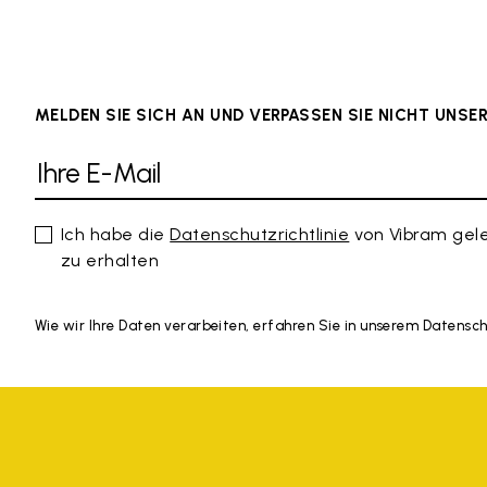
MELDEN SIE SICH AN UND VERPASSEN SIE NICHT UNS
Ich habe die
Datenschutzrichtlinie
von Vibram gel
zu erhalten
Wie wir Ihre Daten verarbeiten, erfahren Sie in unserem Datensc