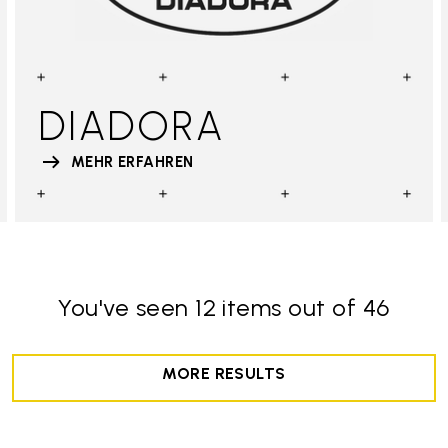
DIADORA
MEHR ERFAHREN
You've seen 12 items out of 46
MORE RESULTS