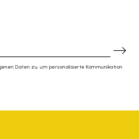
enen Daten zu, um personalisierte Kommunikation