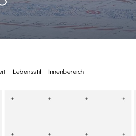
it
Lebensstil
Innenbereich