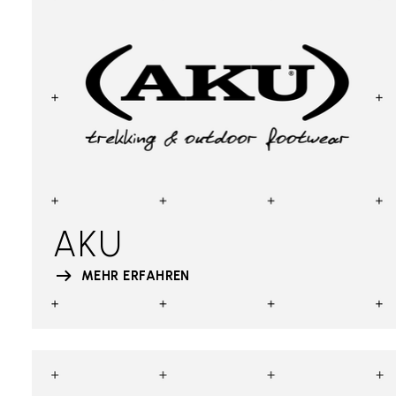
AKU
MEHR ERFAHREN