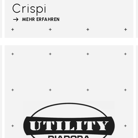
Crispi
MEHR ERFAHREN