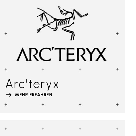
Arc'teryx
MEHR ERFAHREN