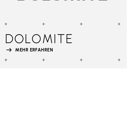
DOLOMITE
MEHR ERFAHREN