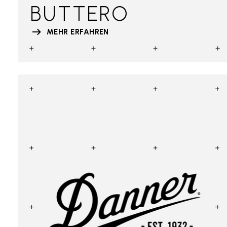
BUTTERO
MEHR ERFAHREN