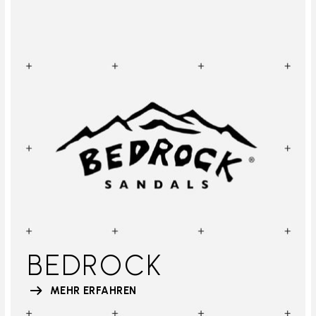
BEDROCK
MEHR ERFAHREN