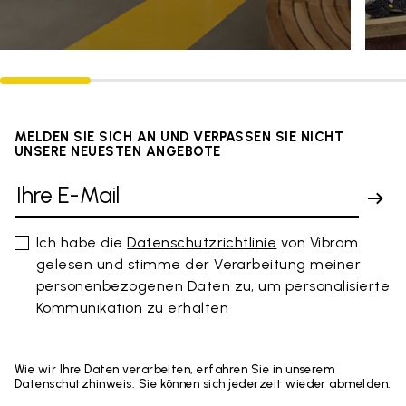
MELDEN SIE SICH AN UND VERPASSEN SIE NICHT
UNSERE NEUESTEN ANGEBOTE
Ich habe die
Datenschutzrichtlinie
von Vibram
gelesen und stimme der Verarbeitung meiner
personenbezogenen Daten zu, um personalisierte
Kommunikation zu erhalten
Wie wir Ihre Daten verarbeiten, erfahren Sie in unserem
Datenschutzhinweis. Sie können sich jederzeit wieder abmelden.