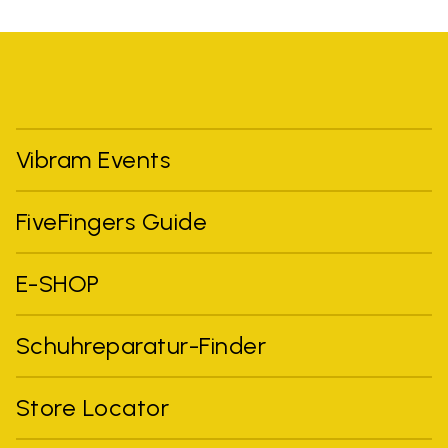
Vibram Events
FiveFingers Guide
E-SHOP
Schuhreparatur-Finder
Store Locator