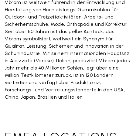
Vibram ist weltweit führend in der Entwicklung und
Herstellung von Hochleistungs-Gummisohlen für
Outdoor- und Freizeitaktivitäten, Arbeits- und
Sicherheitsschuhe, Mode, Orthopädie und Korrektur.
Seit über 80 Jahren ist das gelbe Achteck, das
Vibram symbolisiert, weltweit ein Synonym für
Qualität, Leistung, Sicherheit und Innovation in der
Schuhindustrie. Mit seinem internationalen Hauptsitz
in Albizzate (Varese), Italien, produziert Vibram jedes
Jahr mehr als 40 Millionen Sohlen, legt über eine
Million Testkilometer zurück, ist in 120 Ländern
vertreten und verfügt über Produktions-,
Forschungs- und Vertretungsstandorte in den USA,
China, Japan, Brasilien und Italien