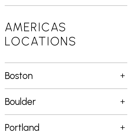
AMERICAS
LOCATIONS
Boston
Boulder
Portland