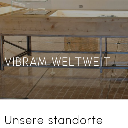
VIBRAM WELTWEIT
Unsere standorte