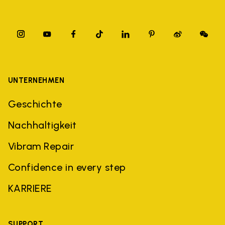
UNTERNEHMEN
Geschichte
Nachhaltigkeit
Vibram Repair
Confidence in every step
KARRIERE
SUPPORT