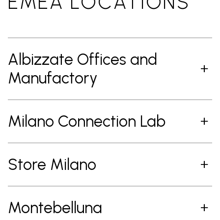
EMEA LOCATIONS
Albizzate Offices and
Manufactory
Milano Connection Lab
Store Milano
Montebelluna