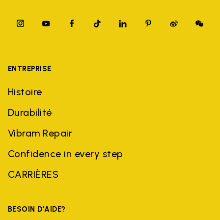
ENTREPRISE
Histoire
Durabilité
Vibram Repair
Confidence in every step
CARRIÈRES
BESOIN D'AIDE?