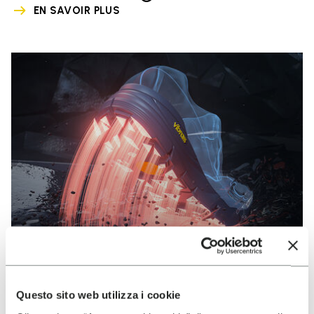
EN SAVOIR PLUS
Questo sito web utilizza i cookie