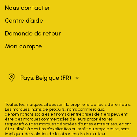
Nous contacter
Centre d’aide
Demande de retour
Mon compte
Belgique
Pays: Belgique
(FR)
Toutes les marques citées sont la propriété de leurs détenteurs.
Les marques, noms de produits, noms commerciaux,
dénominations sociales et noms d'entreprises de tiers peuvent
être des marques commerciales de leurs propriétaires
respectifs ou des marques déposées d'autres entreprises, et ont
été utilisés à des fins d'explication au profit du propriétaire, sans
impliquer de violation de la loi sur les droits d'auteur.