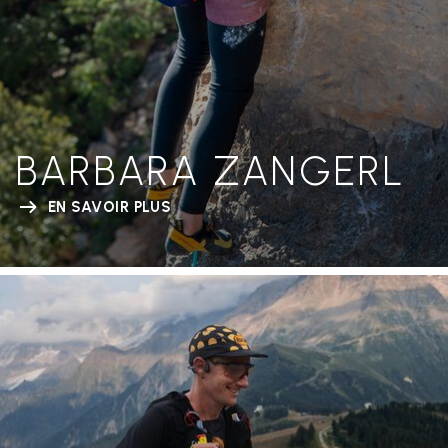
BARBARA ZANGERL
EN SAVOIR PLUS