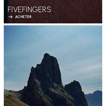
FIVEFINGERS
ACHETER