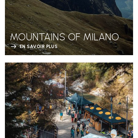
MOUNTAINS OF MILANO
EN SAVOIR PLUS