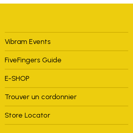
Vibram Events
FiveFingers Guide
E-SHOP
Trouver un cordonnier
Store Locator