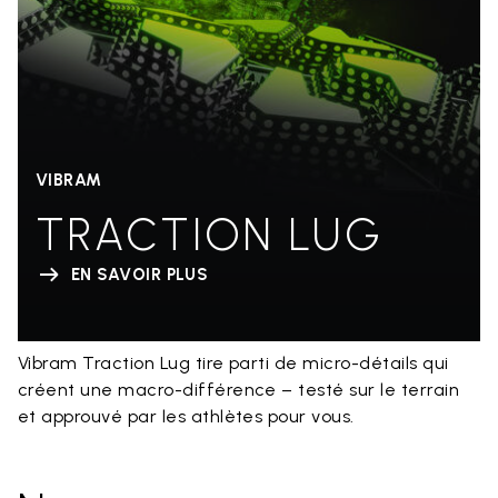
VIBRAM
TRACTION LUG
EN SAVOIR PLUS
Vibram Traction Lug tire parti de micro-détails qui
créent une macro-différence – testé sur le terrain
et approuvé par les athlètes pour vous.