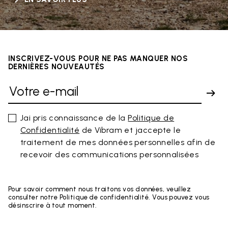
INSCRIVEZ-VOUS POUR NE PAS MANQUER NOS
DERNIÈRES NOUVEAUTÉS
Jai pris connaissance de la
Politique de
Confidentialité
de Vibram et jaccepte le
traitement de mes données personnelles afin de
recevoir des communications personnalisées
Pour savoir comment nous traitons vos données, veuillez
consulter notre Politique de confidentialité. Vous pouvez vous
désinscrire à tout moment.