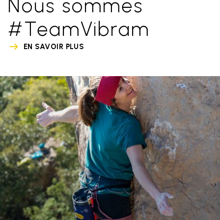
Nous sommes
#TeamVibram
EN SAVOIR PLUS