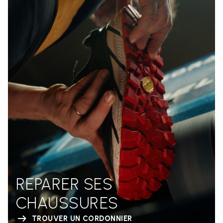
REPARER SES
CHAUSSURES
TROUVER UN CORDONNIER