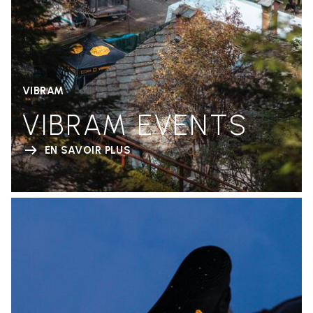
VIBRAM
VIBRAM EVENTS
EN SAVOIR PLUS