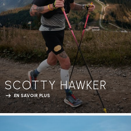
SCOTTY HAWKER
EN SAVOIR PLUS