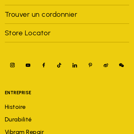
Trouver un cordonnier
Store Locator
ENTREPRISE
Histoire
Durabilité
Vibram Repair