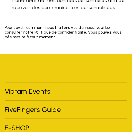
traitement de mes données personnelles afin de
recevoir des communications personnalisées
Pour savoir comment nous traitons vos données, veuillez
consulter notre Politique de confidentialité. Vous pouvez vous
désinscrire à tout moment.
Vibram Events
FiveFingers Guide
E-SHOP