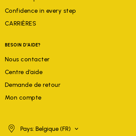
Confidence in every step
CARRIÈRES
BESOIN D'AIDE?
Nous contacter
Centre d’aide
Demande de retour
Mon compte
Belgique
Pays: Belgique
(FR)