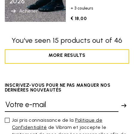
2026
+ 3 couleurs
Acheter
€ 18,00
You've seen 15 products out of 46
MORE RESULTS
INSCRIVEZ-VOUS POUR NE PAS MANQUER NOS
DERNIÈRES NOUVEAUTÉS
Jai pris connaissance de la
Politique de
Confidentialité
de Vibram et jaccepte le