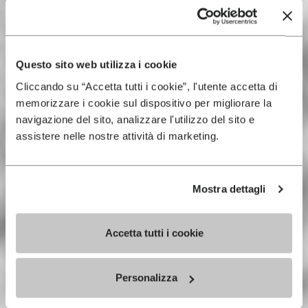
Questo sito web utilizza i cookie
Cliccando su “Accetta tutti i cookie”, l'utente accetta di
memorizzare i cookie sul dispositivo per migliorare la
navigazione del sito, analizzare l'utilizzo del sito e
assistere nelle nostre attività di marketing.
Mostra dettagli
Accetta tutti i cookie
Personalizza