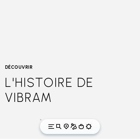
DÉCOUVRIR
L'HISTOIRE DE
VIBRAM