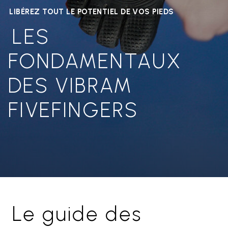
LIBÉREZ TOUT LE POTENTIEL DE VOS PIEDS
LES
FONDAMENTAUX
DES VIBRAM
FIVEFINGERS
Le guide des