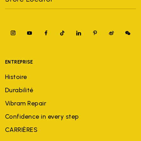
ENTREPRISE
Histoire
Durabilité
Vibram Repair
Confidence in every step
CARRIÈRES