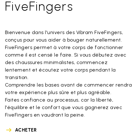
FiveFingers
Bienvenue dans l'univers des Vibram FiveFingers,
conçus pour vous aider à bouger naturellement.
FiveFingers permet à votre corps de fonctionner
comme il est censé le faire. Si vous débutez avec
des chaussures minimalistes, commencez
lentement et écoutez votre corps pendant la
transition.
Comprendre les bases avant de commencer rendra
votre expérience plus sûre et plus agréable.
Faites confiance au processus, car la liberté,
l'équilibre et le confort que vous gagnerez avec
FiveFingers en vaudront la peine.
ACHETER