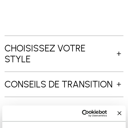
CHOISISSEZ VOTRE
STYLE
CONSEILS DE TRANSITION
COMMENT LES ENFILER